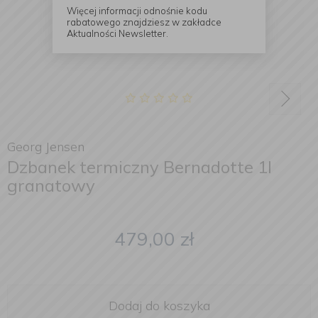
Więcej informacji odnośnie kodu
rabatowego znajdziesz w zakładce
Aktualności Newsletter.
Georg Jensen
Dzbanek termiczny Bernadotte 1l
granatowy
479,00
zł
Dodaj do koszyka