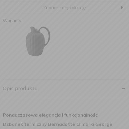
Zobacz całą kolekcję
Warianty:
Opis produktu
Ponadczasowa elegancja i funkcjonalność
Dzbanek termiczny Bernadotte 1l marki George