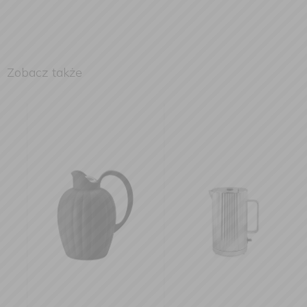
Zobacz także