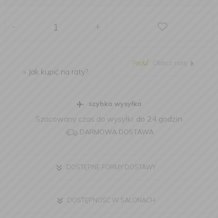
-
+
Oblicz ratę
»
Jak kupić na raty?
szybka wysyłka
Szacowany czas do wysyłki:
do 24 godzin
DARMOWA DOSTAWA
DOSTĘPNE FORMY DOSTAWY
DOSTĘPNOŚĆ W SALONACH