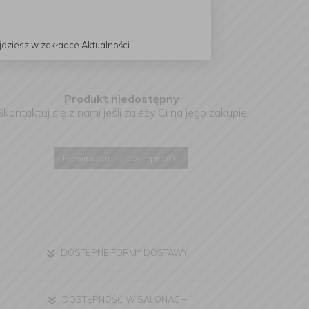
jdziesz w zakładce Aktualności
Produkt niedostępny
Skontaktuj się z nami jeśli zależy Ci na jego zakupie
Powiadom o dostępności
DOSTĘPNE FORMY DOSTAWY
DOSTĘPNOŚĆ W SALONACH