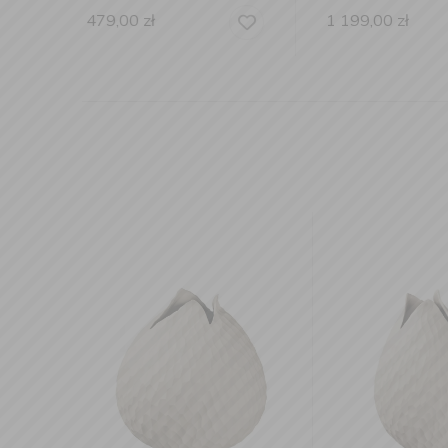
1 199,00
zł
479,00
zł