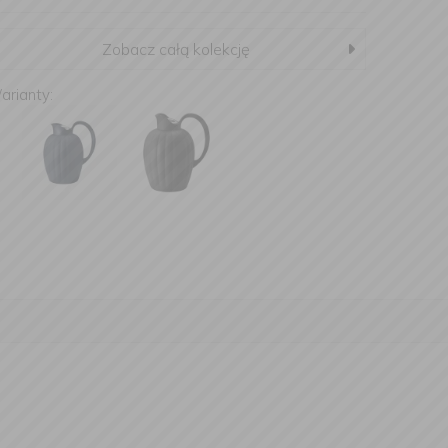
Zobacz całą kolekcję
arianty: