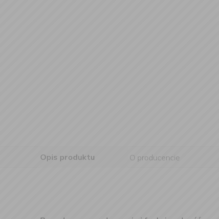
Opis produktu
O producencie