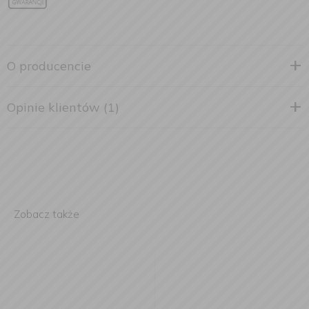
O producencie
Opinie klientów (1)
Zobacz także