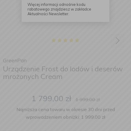
Więcej informacji odnośnie kodu
rabatowego znajdziesz w zakładce
Aktualności Newsletter.
GreenPan
Urządzenie Frost do lodów i deserów
mrożonych Cream
1 799,00
zł
1 999,00
zł
Najniższa cena towaru w okresie 30 dni przed
wprowadzeniem obniżki: 1 999,00 zł