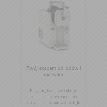
Twój ekspert od lodów i
nie tylko
Przygotuj kremowe koktajle
mleczne, mrożone smoothie,
klasyczne lody, zdrowe koktajle