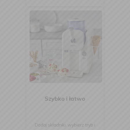
Szybko i łatwo
Dodaj składniki, wybierz tryb i