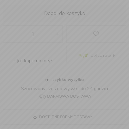
Dodaj do koszyka
-
+
Oblicz ratę
»
Jak kupić na raty?
szybka wysyłka
Szacowany czas do wysyłki:
do 24 godzin
DARMOWA DOSTAWA
DOSTĘPNE FORMY DOSTAWY