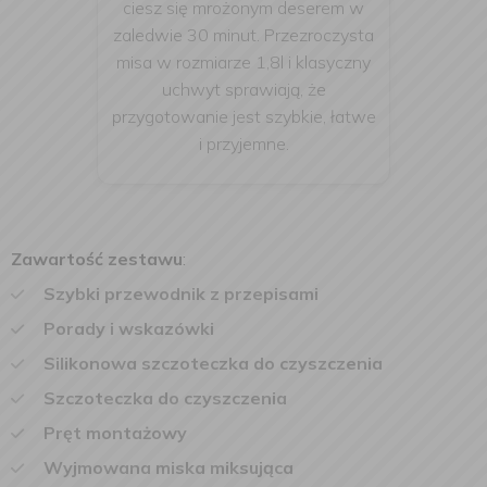
ciesz się mrożonym deserem w
zaledwie 30 minut. Przezroczysta
misa w rozmiarze 1,8l i klasyczny
uchwyt sprawiają, że
przygotowanie jest szybkie, łatwe
i przyjemne.
Zawartość zestawu
:
Szybki przewodnik z przepisami
Porady i wskazówki
Silikonowa szczoteczka do czyszczenia
Szczoteczka do czyszczenia
Pręt montażowy
Wyjmowana miska miksująca