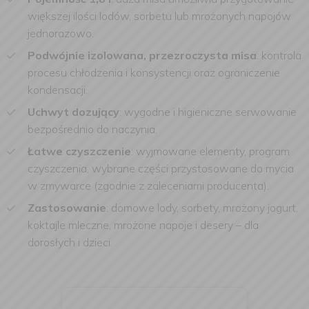
większej ilości lodów, sorbetu lub mrożonych napojów
jednorazowo.
Podwójnie izolowana, przezroczysta misa
: kontrola
procesu chłodzenia i konsystencji oraz ograniczenie
kondensacji.
Uchwyt dozujący
: wygodne i higieniczne serwowanie
bezpośrednio do naczynia.
Łatwe czyszczenie
: wyjmowane elementy, program
czyszczenia, wybrane części przystosowane do mycia
w zmywarce (zgodnie z zaleceniami producenta).
Zastosowanie
: domowe lody, sorbety, mrożony jogurt,
koktajle mleczne, mrożone napoje i desery – dla
dorosłych i dzieci.