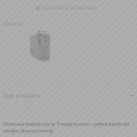
DOSTĘPNOŚĆ W SALONACH
Warianty:
Opis produktu
Domowa lodziarnia w Twojej kuchni – pełna kontrola
smaku i konsystencji