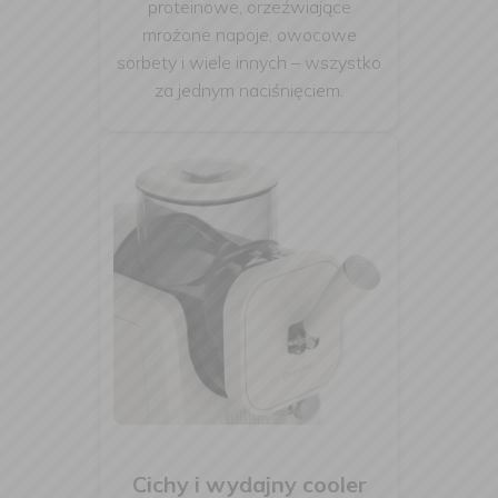
proteinowe, orzeźwiające
mrożone napoje, owocowe
sorbety i wiele innych – wszystko
za jednym naciśnięciem.
Cichy i wydajny cooler