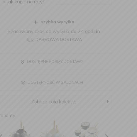
»
Jak kupić na raty?
szybka wysyłka
Szacowany czas do wysyłki:
do 24 godzin
DARMOWA DOSTAWA
DOSTĘPNE FORMY DOSTAWY
DOSTĘPNOŚĆ W SALONACH
Zobacz całą kolekcję
arianty: