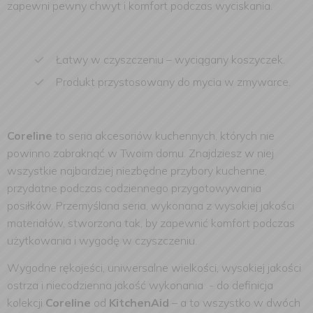
zapewni pewny chwyt i komfort podczas wyciskania.
Łatwy w czyszczeniu – wyciągany koszyczek.
Produkt przystosowany do mycia w zmywarce.
Coreline
to seria akcesoriów kuchennych, których nie
powinno zabraknąć w Twoim domu. Znajdziesz w niej
wszystkie najbardziej niezbędne przybory kuchenne,
przydatne podczas codziennego przygotowywania
posiłków. Przemyślana seria, wykonana z wysokiej jakości
materiałów, stworzona tak, by zapewnić komfort podczas
użytkowania i wygodę w czyszczeniu.
Wygodne rękojeści, uniwersalne wielkości, wysokiej jakości
ostrza i niecodzienna jakość wykonania - do definicja
kolekcji
Coreline
od
KitchenAid
– a to wszystko w dwóch