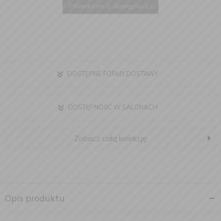
Powiadom o dostępności
DOSTĘPNE FORMY DOSTAWY
DOSTĘPNOŚĆ W SALONACH
Zobacz całą kolekcję
Opis produktu