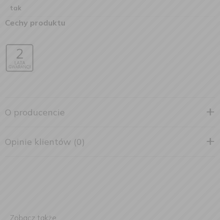
tak
Cechy produktu
O producencie
Opinie klientów (0)
Zobacz także