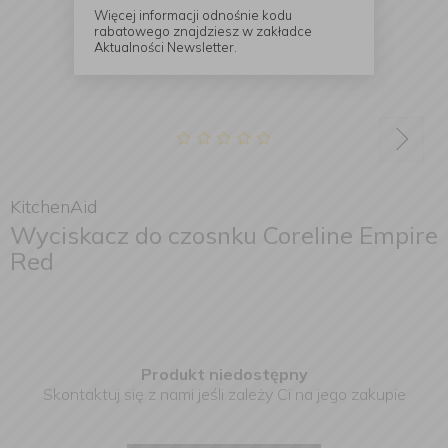
Więcej informacji odnośnie kodu
rabatowego znajdziesz w zakładce
Aktualności Newsletter.
KitchenAid
Wyciskacz do czosnku Coreline Empire
Red
Produkt niedostępny
Skontaktuj się z nami jeśli zależy Ci na jego zakupie