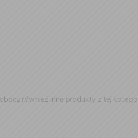
obacz również inne produkty z tej kategor