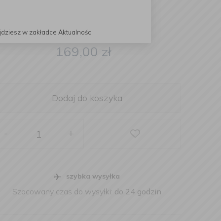
jdziesz w zakładce Aktualności
169,00
zł
Dodaj do koszyka
-
+
szybka wysyłka
Szacowany czas do wysyłki:
do 24 godzin