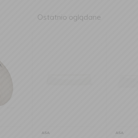
Ostatnio oglądane
ASA
ASA