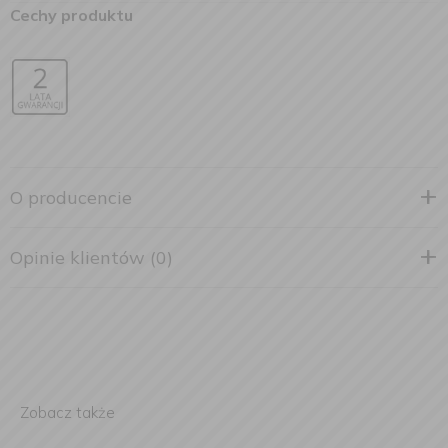
Cechy produktu
O producencie
Opinie klientów (0)
Zobacz także