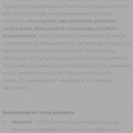
wyborem do codziennego gotowania, pieczenia oraz innych
prac w kuchni. Dzięki swojej bawełnianej konstrukcji
skutecznie
chroni przed zabrudzeniami, plamami i
rozpryskami, jednocześnie zapewniając komfort i
przewiewność
. Szary fartuch kuchenny będzie świetnym
rozwiązaniem do domowej kuchni, ale także jako praktyczny
element w profesjonalnych kuchniach.
Oprócz swojej
funkcjonalności, fartuch stanowi także estetyczny element,
który podkreśla nowoczesny charakter kuchni. To doskonały
wybór zarówno do pracy, jak i jako prezent dla osób
ceniących wysoką jakość i elegancję w kuchennych
akcesoriach.
Najważniejsze cechy produktu:
Materiał
– 100% bawełna, gwarantująca wygodę
noszenia, wytrzymałość i łatwość w utrzymaniu w