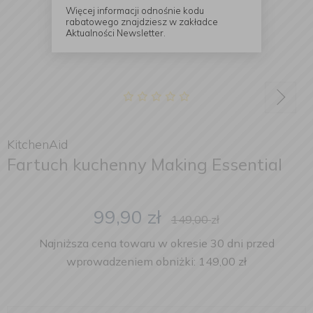
Więcej informacji odnośnie kodu
rabatowego znajdziesz w zakładce
Aktualności Newsletter.
KitchenAid
Fartuch kuchenny Making Essential
99,90
zł
149,00
zł
Najniższa cena towaru w okresie 30 dni przed
wprowadzeniem obniżki: 149,00 zł