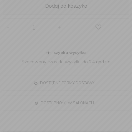
Dodaj do koszyka
-
+
szybka wysyłka
Szacowany czas do wysyłki:
do 24 godzin
DOSTĘPNE FORMY DOSTAWY
DOSTĘPNOŚĆ W SALONACH