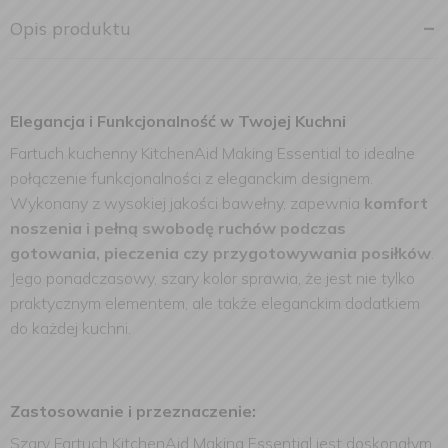
Opis produktu
Elegancja i Funkcjonalność w Twojej Kuchni
Fartuch kuchenny KitchenAid Making Essential to idealne
połączenie funkcjonalności z eleganckim designem.
Wykonany z wysokiej jakości bawełny, zapewnia
komfort
noszenia i pełną swobodę ruchów podczas
gotowania, pieczenia czy przygotowywania posiłków
.
Jego ponadczasowy, szary kolor sprawia, że jest nie tylko
praktycznym elementem, ale także eleganckim dodatkiem
do każdej kuchni.
Zastosowanie i przeznaczenie:
Szary Fartuch KitchenAid Making Essential jest doskonałym