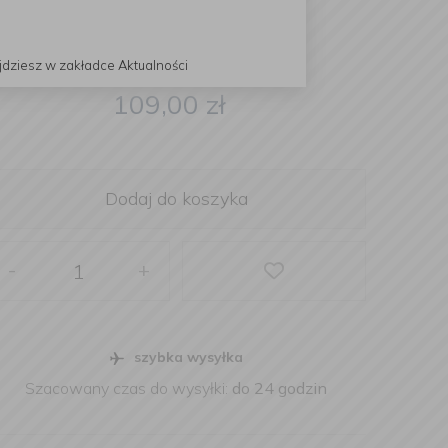
jdziesz w zakładce Aktualności
109,00
zł
Dodaj do koszyka
-
+
szybka wysyłka
Szacowany czas do wysyłki:
do 24 godzin