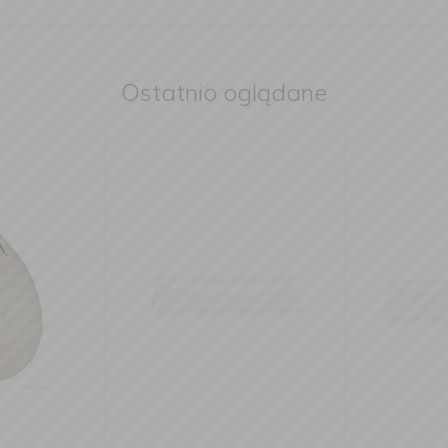
Ostatnio oglądane