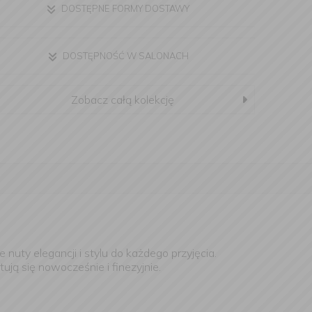
DOSTĘPNE FORMY DOSTAWY
DOSTĘPNOŚĆ W SALONACH
Zobacz całą kolekcję
nuty elegancji i stylu do każdego przyjęcia.
ują się nowocześnie i finezyjnie.