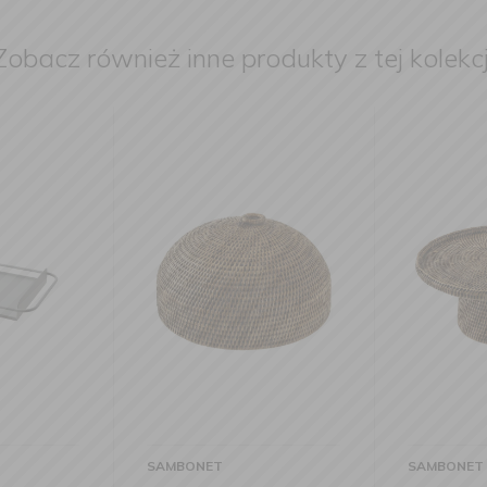
Zobacz również inne produkty z tej kolekcj
AMBONET
SAMBONET