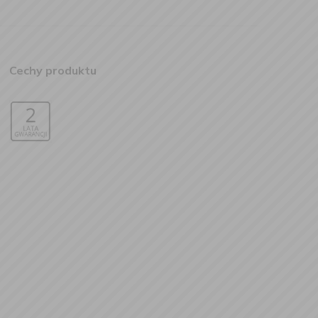
Cechy produktu