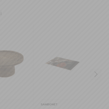
i
SAMBONET
SAMBONET