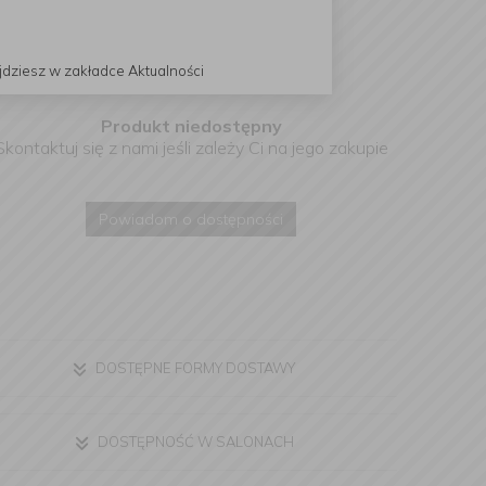
jdziesz w zakładce Aktualności
Produkt niedostępny
Skontaktuj się z nami jeśli zależy Ci na jego zakupie
Powiadom o dostępności
DOSTĘPNE FORMY DOSTAWY
DOSTĘPNOŚĆ W SALONACH