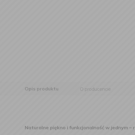
Opis produktu
O producencie
Naturalne piękno i funkcjonalność w jednym – 