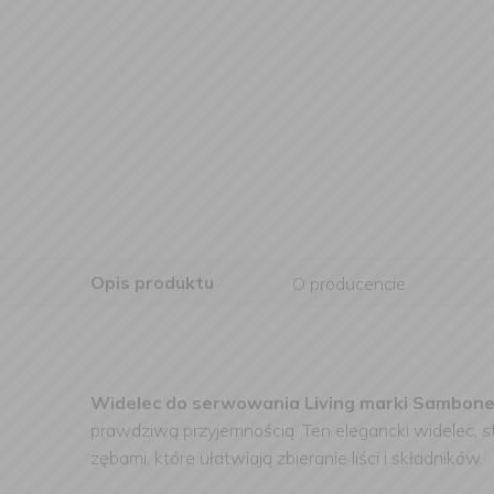
Opis produktu
O producencie
Widelec do serwowania Living marki Sambon
prawdziwą przyjemnością. Ten elegancki widelec, 
zębami, które ułatwiają zbieranie liści i składników.