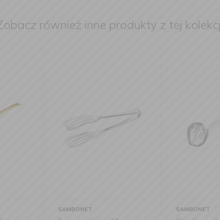
Zobacz również inne produkty z tej kolekcj
SAMBONET
SAMBONET