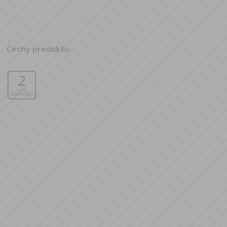
Cechy produktu