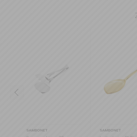
SAMBONET
SAMBONET