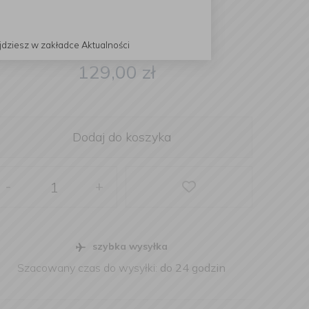
jdziesz w zakładce Aktualności
129,00
zł
Dodaj do koszyka
-
+
szybka wysyłka
Szacowany czas do wysyłki:
do 24 godzin