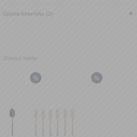
Opinie klientów (2)
Zobacz także