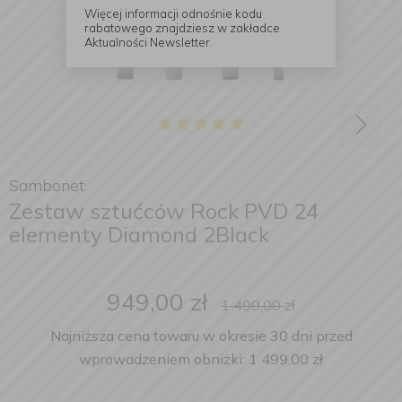
Więcej informacji odnośnie kodu
rabatowego znajdziesz w zakładce
Aktualności Newsletter.
Sambonet
Zestaw sztućców Rock PVD 24
elementy Diamond 2Black
949,00
zł
1 499,00
zł
Najniższa cena towaru w okresie 30 dni przed
wprowadzeniem obniżki: 1 499,00 zł