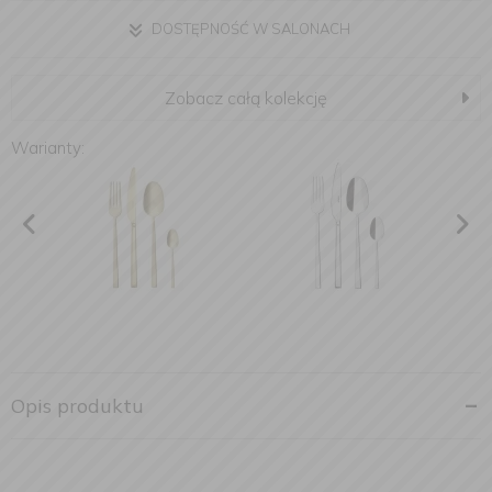
DOSTĘPNOŚĆ W SALONACH
Zobacz całą kolekcję
Warianty:
Opis produktu