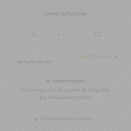
Dodaj do koszyka
-
+
Oblicz ratę
»
Jak kupić na raty?
szybka wysyłka
Szacowany czas do wysyłki:
do 24 godzin
DARMOWA DOSTAWA
DOSTĘPNE FORMY DOSTAWY