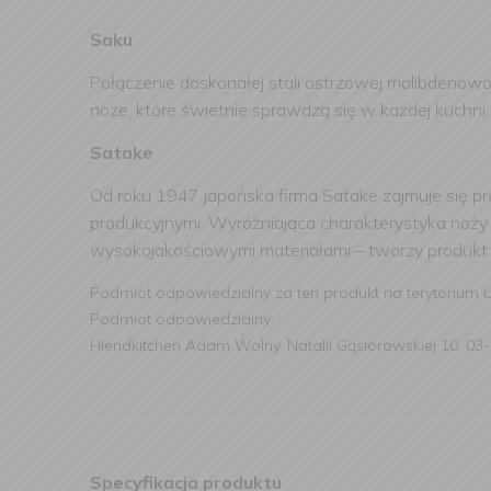
Saku
Połączenie doskonałej stali ostrzowej molibdenow
noże, które świetnie sprawdzą się w każdej kuchni
Satake
Od roku 1947 japońska firma Satake zajmuje się pr
produkcyjnymi. Wyróżniająca charakterystyka noży 
wysokojakościowymi materiałami – tworzy produkt 
Podmiot odpowiedzialny za ten produkt na terytorium 
Podmiot odpowiedzialny:
Hiendkitchen Adam Wolny, Natalii Gąsiorowskiej 10, 03-
Specyfikacja produktu