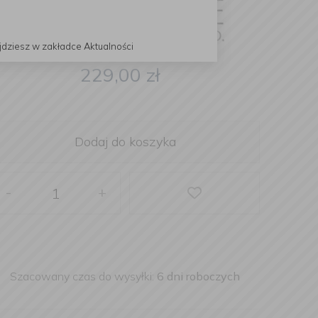
jdziesz w zakładce Aktualności
229,00
zł
Dodaj do koszyka
-
+
Szacowany czas do wysyłki:
6 dni roboczych