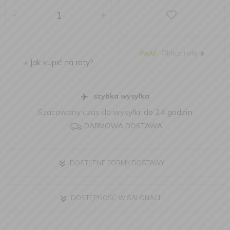
-
+
Oblicz ratę
»
Jak kupić na raty?
szybka wysyłka
Szacowany czas do wysyłki:
do 24 godzin
DARMOWA DOSTAWA
DOSTĘPNE FORMY DOSTAWY
DOSTĘPNOŚĆ W SALONACH