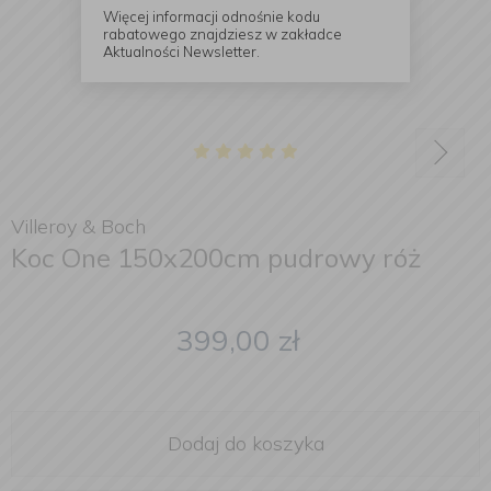
Więcej informacji odnośnie kodu
rabatowego znajdziesz w zakładce
Aktualności Newsletter.
Villeroy & Boch
Koc One 150x200cm pudrowy róż
399,00
zł
Dodaj do koszyka