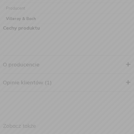
Producent
Villeroy & Boch
Cechy produktu
O producencie
Opinie klientów (1)
Zobacz także