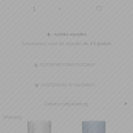
-
+
szybka wysyłka
Szacowany czas do wysyłki:
do 24 godzin
DOSTĘPNE FORMY DOSTAWY
DOSTĘPNOŚĆ W SALONACH
Zobacz całą kolekcję
Warianty: