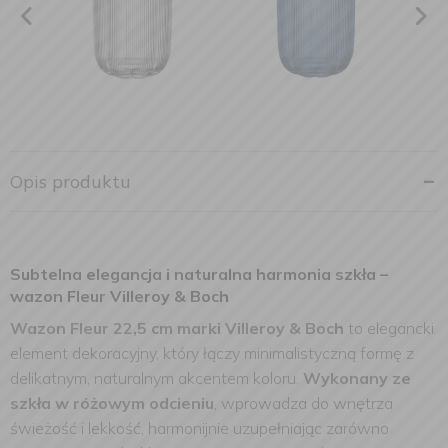
Opis produktu
Subtelna elegancja i naturalna harmonia szkła –
wazon Fleur Villeroy & Boch
Wazon Fleur 22,5 cm marki Villeroy & Boch
to elegancki
element dekoracyjny, który łączy minimalistyczną formę z
delikatnym, naturalnym akcentem koloru.
Wykonany ze
szkła w różowym odcieniu
, wprowadza do wnętrza
świeżość i lekkość, harmonijnie uzupełniając zarówno