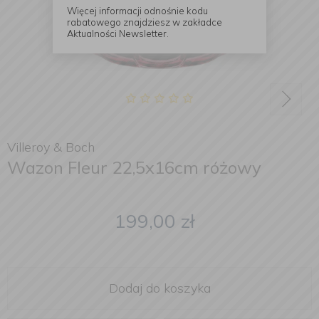
Więcej informacji odnośnie kodu
rabatowego znajdziesz w zakładce
Aktualności Newsletter.
Villeroy & Boch
Wazon Fleur 22,5x16cm różowy
199,00
zł
Dodaj do koszyka