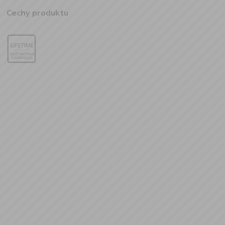
Cechy produktu