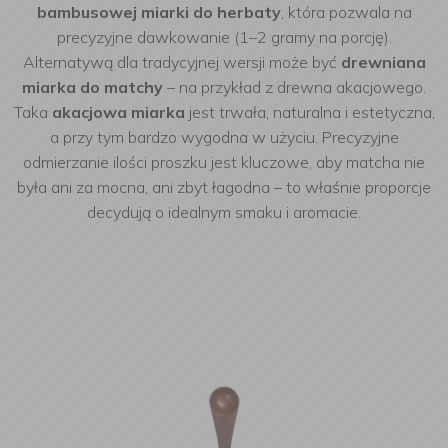
bambusowej miarki do herbaty
, która pozwala na
precyzyjne dawkowanie (1–2 gramy na porcję).
Alternatywą dla tradycyjnej wersji może być
drewniana
miarka do matchy
– na przykład z drewna akacjowego.
Taka
akacjowa miarka
jest trwała, naturalna i estetyczna,
a przy tym bardzo wygodna w użyciu. Precyzyjne
odmierzanie ilości proszku jest kluczowe, aby matcha nie
była ani za mocna, ani zbyt łagodna – to właśnie proporcje
decydują o idealnym smaku i aromacie.