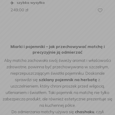
szybka wysyłka
249,00
zł
Miarki i pojemniki – jak przechowywać matchę i
precyzyjnie ją odmierzać
Aby matcha zachowała swój świeży aromat i właściwości
zdrowotne, powinna być przechowywana w szczelnym,
nieprzepuszczającym światła pojemniku. Doskonale
sprawdzi się
szklany pojemnik na herbatę
z
uszczelnieniem, który chroni proszek przed wilgocią,
utlenianiem i światłem. Taki pojemnik na matchę nie tylko
zabezpiecza produkt, ale również estetycznie prezentuje się
na kuchennej półce.
Do odmierzania matchy używa się
chashaku
, czyli