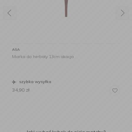
ASA
Miarka do herbaty 13cm akacja
szybka wysyłka
34,90
zł