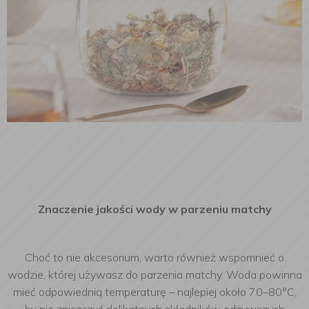
Znaczenie jakości wody w parzeniu matchy
Choć to nie akcesorium, warto również wspomnieć o
wodzie, której używasz do parzenia matchy. Woda powinna
mieć odpowiednią temperaturę – najlepiej około 70–80°C,