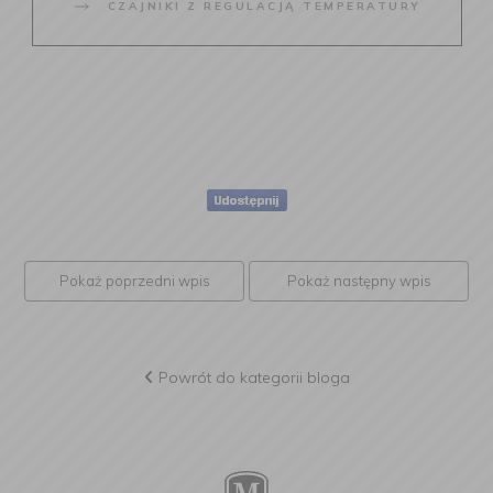
CZAJNIKI Z REGULACJĄ TEMPERATURY
Pokaż poprzedni wpis
Pokaż następny wpis
Powrót do kategorii bloga