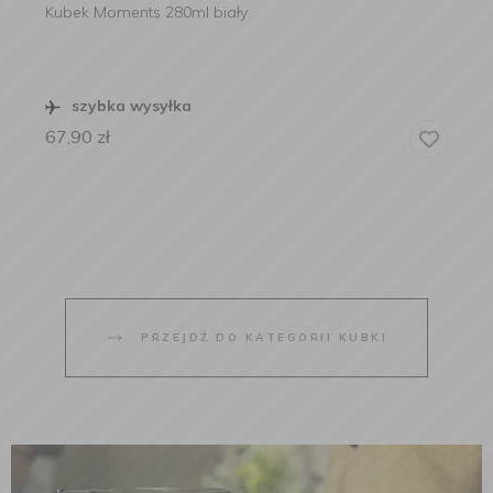
Kubek Moments 280ml biały
szybka wysyłka
67,90
zł
PRZEJDŹ DO KATEGORII KUBKI