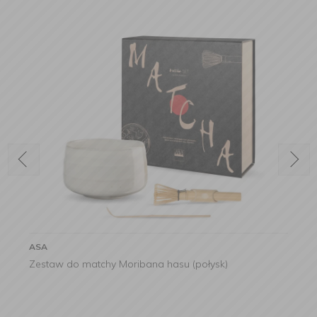
ASA
Zestaw do matchy Moribana hasu (połysk)