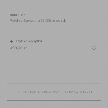
GREENPAN
Patelnia Barcelona 33x23cm do ryb
szybka wysyłka
499,00
zł
PATELNIE GREENPAN - ZOBACZ WIĘCEJ