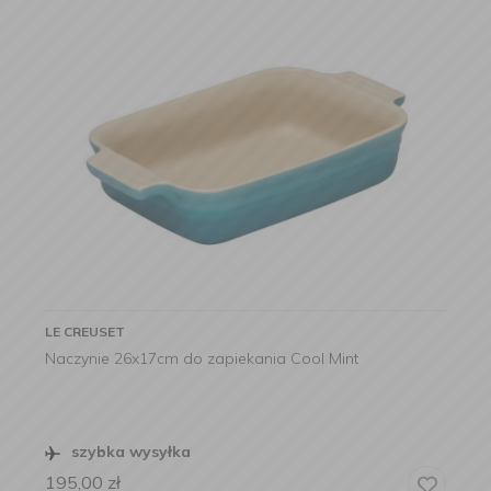
LE CREUSET
Naczynie 26x17cm do zapiekania Cool Mint
szybka wysyłka
195,00
zł