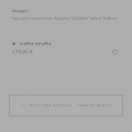
PEUGEOT
Naczynie ceramiczne Appolia 32x20cm Yellow Saffron
szybka wysyłka
179,00
zł
NACZYNIA APPOLIA - ZOBACZ WIĘCEJ