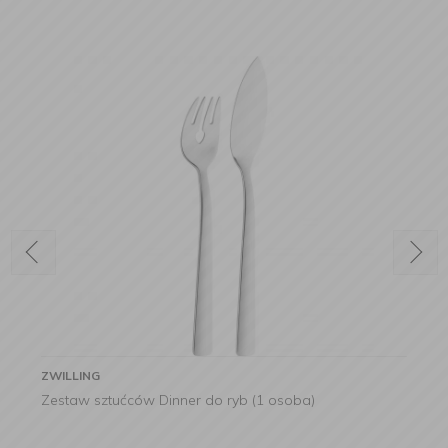
ZWILLING
Zestaw sztućców Dinner do ryb (1 osoba)