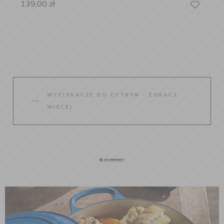
139,00
zł
WYCISKACZE DO CYTRYN - ZOBACZ
WIĘCEJ