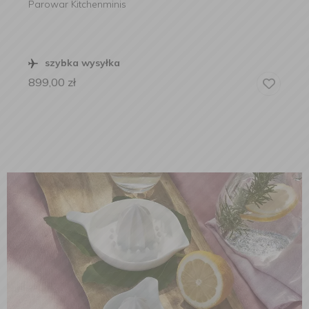
Parowar Kitchenminis
szybka wysyłka
899,00
zł