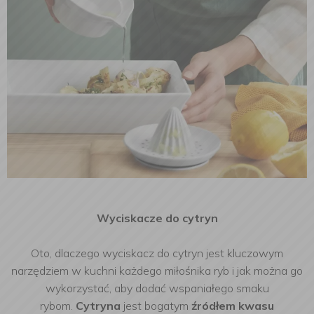
Wyciskacze do cytryn
Oto, dlaczego wyciskacz do cytryn jest kluczowym
narzędziem w kuchni każdego miłośnika ryb i jak można go
wykorzystać, aby dodać wspaniałego smaku
rybom.
Cytryna
jest bogatym
źródłem kwasu