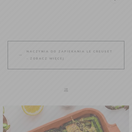
NACZYNIA DO ZAPIEKANIA LE CREUSET
- ZOBACZ WIĘCEJ