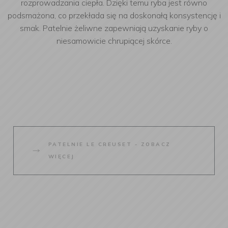
rozprowadzania ciepła. Dzięki temu ryba jest równo
podsmażona, co przekłada się na doskonałą konsystencję i
smak. Patelnie żeliwne zapewniają uzyskanie ryby o
niesamowicie chrupiącej skórce.
PATELNIE LE CREUSET - ZOBACZ
WIĘCEJ