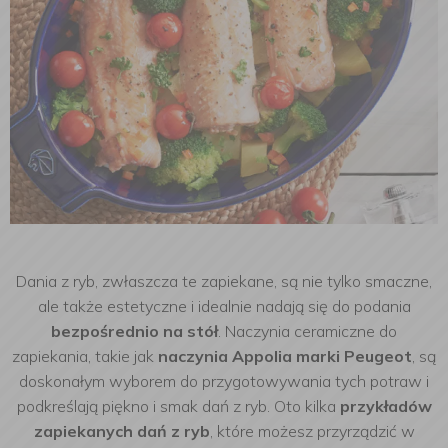
Dania z ryb, zwłaszcza te zapiekane, są nie tylko smaczne,
ale także estetyczne i idealnie nadają się do podania
bezpośrednio na stół
. Naczynia ceramiczne do
zapiekania, takie jak
naczynia Appolia marki Peugeot
, są
doskonałym wyborem do przygotowywania tych potraw i
podkreślają piękno i smak dań z ryb. Oto kilka
przykładów
zapiekanych dań z ryb
, które możesz przyrządzić w