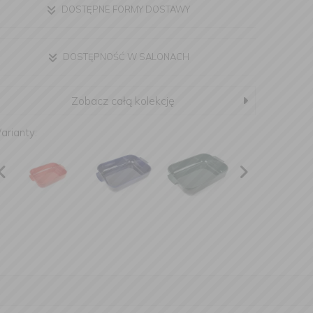
DOSTĘPNE FORMY DOSTAWY
DOSTĘPNOŚĆ W SALONACH
Zobacz całą kolekcję
arianty: