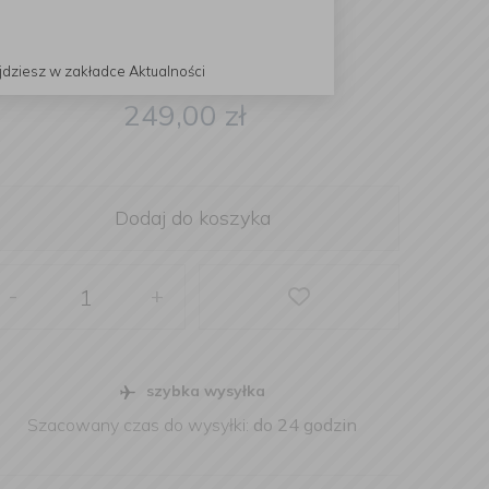
jdziesz w zakładce Aktualności
249,00
zł
Dodaj do koszyka
-
+
szybka wysyłka
Szacowany czas do wysyłki:
do 24 godzin