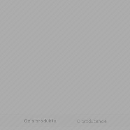
Opis produktu
O producencie