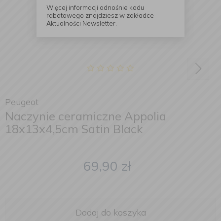
Więcej informacji odnośnie kodu
rabatowego znajdziesz w zakładce
Aktualności Newsletter.
Peugeot
Naczynie ceramiczne Appolia
18x13x4,5cm Satin Black
69,90
zł
Dodaj do koszyka