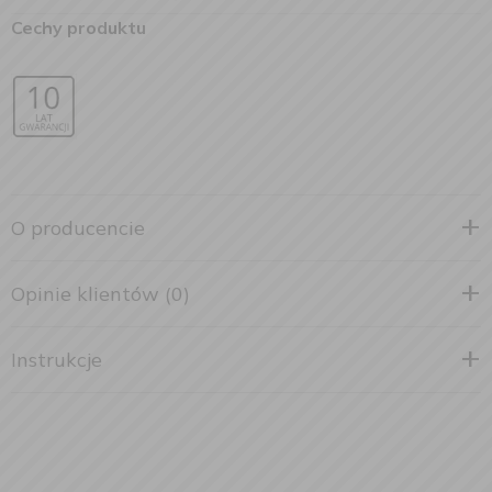
Cechy produktu
O producencie
Opinie klientów (0)
Instrukcje