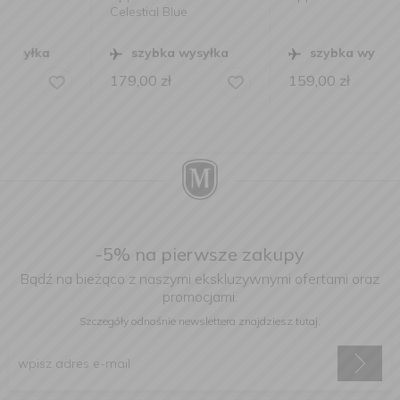
Celestial Blue
szybka wysyłka
szybka wysyłka
179,00
zł
159,00
zł
-5% na pierwsze zakupy
Bądź na bieżąco z naszymi ekskluzywnymi ofertami oraz
promocjami.
Szczegóły odnośnie newslettera
znajdziesz tutaj.