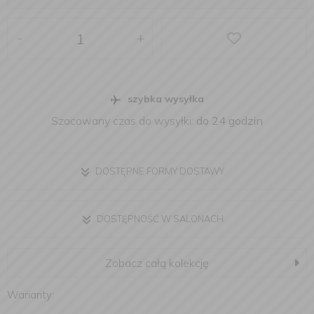
-
+
szybka wysyłka
Szacowany czas do wysyłki:
do 24 godzin
DOSTĘPNE FORMY DOSTAWY
DOSTĘPNOŚĆ W SALONACH
Zobacz całą kolekcję
Warianty: