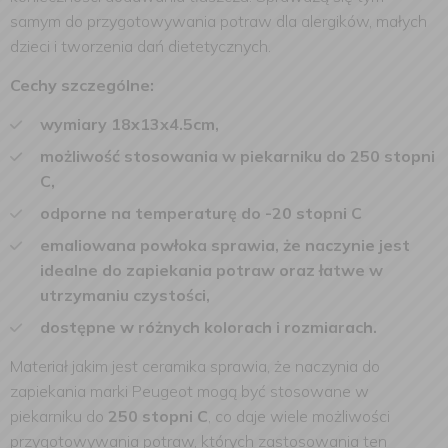
samym do przygotowywania potraw dla alergików, małych
dzieci i tworzenia dań dietetycznych.
Cechy szczególne:
wymiary 18x13x4.5cm,
możliwość stosowania w piekarniku do 250 stopni
C,
odporne na temperaturę do -20 stopni C
emaliowana powłoka sprawia, że naczynie jest
idealne do zapiekania potraw oraz łatwe w
utrzymaniu czystości,
dostępne w różnych kolorach i rozmiarach.
Materiał jakim jest ceramika sprawia, że naczynia do
zapiekania marki Peugeot mogą być stosowane w
piekarniku do
250 stopni C
, co daje wiele możliwości
przygotowywania potraw, których zastosowania ten