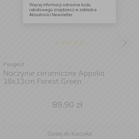
Więcej informacji odnośnie kodu
rabatowego znajdziesz w zakładce
Aktualności Newsletter.
Peugeot
Naczynie ceramiczne Appolia
18x13cm Forest Green
89,90
zł
Dodaj do koszyka