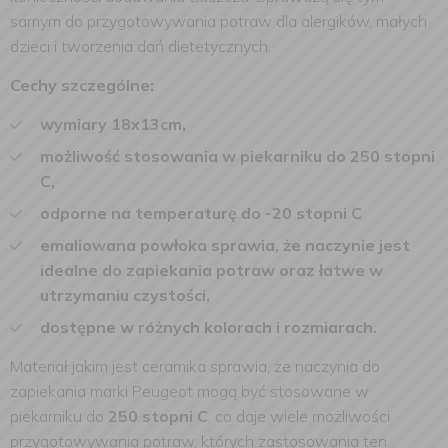
samym do przygotowywania potraw dla alergików, małych
dzieci i tworzenia dań dietetycznych.
Cechy szczególne:
wymiary 18x13cm,
możliwość stosowania w piekarniku do 250 stopni
C,
odporne na temperaturę do -20 stopni C
emaliowana powłoka sprawia, że naczynie jest
idealne do zapiekania potraw oraz łatwe w
utrzymaniu czystości,
dostępne w różnych kolorach i rozmiarach.
Materiał jakim jest ceramika sprawia, że naczynia do
zapiekania marki Peugeot mogą być stosowane w
piekarniku do
250 stopni C
, co daje wiele możliwości
przygotowywania potraw, których zastosowania ten