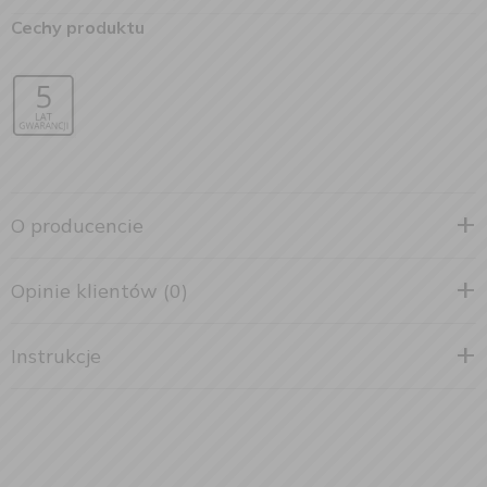
Cechy produktu
O producencie
Opinie klientów (0)
Instrukcje