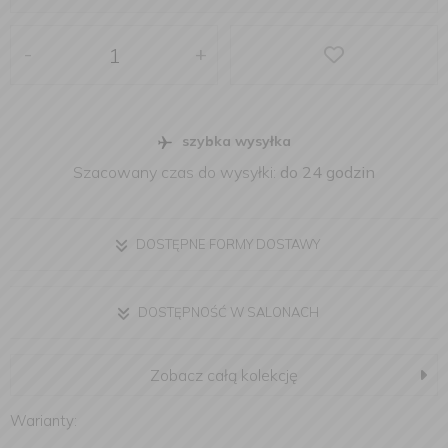
-
+
szybka wysyłka
Szacowany czas do wysyłki:
do 24 godzin
DOSTĘPNE FORMY DOSTAWY
DOSTĘPNOŚĆ W SALONACH
Zobacz całą kolekcję
Warianty: