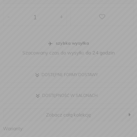
-
+
szybka wysyłka
Szacowany czas do wysyłki:
do 24 godzin
DOSTĘPNE FORMY DOSTAWY
DOSTĘPNOŚĆ W SALONACH
Zobacz całą kolekcję
Warianty: