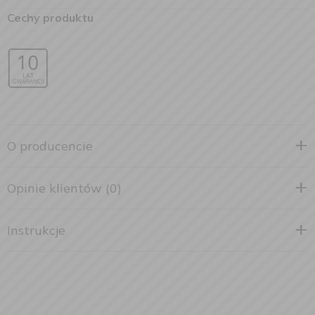
Cechy produktu
O producencie
Opinie klientów (0)
Instrukcje