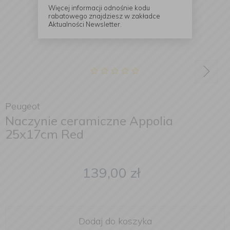
Więcej informacji odnośnie kodu
rabatowego znajdziesz w zakładce
Aktualności Newsletter.
Peugeot
Naczynie ceramiczne Appolia
25x17cm Red
139,00
zł
Dodaj do koszyka