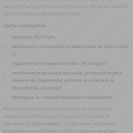
samym do przygotowywania potraw dla alergików, małych
dzieci i tworzenia dań dietetycznych.
Cechy szczególne:
wymiary 25x17cm,
możliwość stosowania w piekarniku do 250 stopni
C,
odporne na temperaturę do -20 stopni C
emaliowana powłoka sprawia, że naczynie jest
idealne do zapiekania potraw oraz łatwe w
utrzymaniu czystości,
dostępne w różnych kolorach i rozmiarach.
Materiał jakim jest ceramika sprawia, że naczynia do
zapiekania marki Peugeot mogą być stosowane w
piekarniku do
250 stopni C
, co daje wiele możliwości
przygotowywania potraw, których zastosowania ten