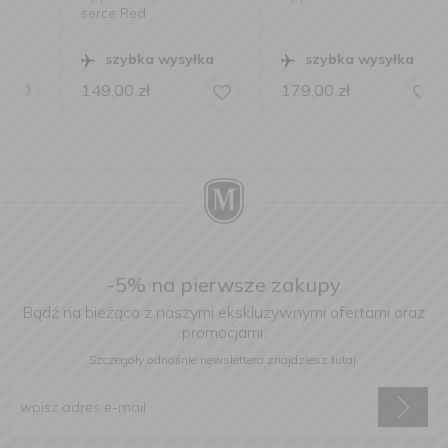
serce Red
szybka wysyłka
szybka wysyłka
149,00
zł
179,00
zł
-5% na pierwsze zakupy
Bądź na bieżąco z naszymi ekskluzywnymi ofertami oraz
promocjami.
Szczegóły odnośnie newslettera
znajdziesz tutaj.