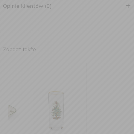
Opinie klientów (0)
Zobacz także