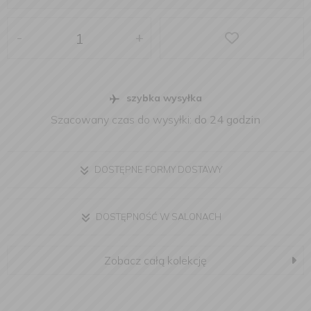
-
+
szybka wysyłka
Szacowany czas do wysyłki:
do 24 godzin
DOSTĘPNE FORMY DOSTAWY
DOSTĘPNOŚĆ W SALONACH
Zobacz całą kolekcję