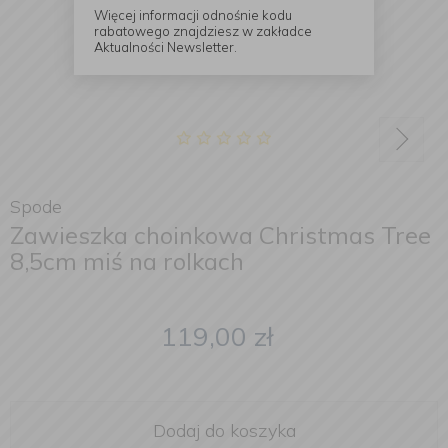
Więcej informacji odnośnie kodu
rabatowego znajdziesz w zakładce
Aktualności Newsletter.
Spode
Zawieszka choinkowa Christmas Tree
8,5cm miś na rolkach
119,00
zł
Dodaj do koszyka