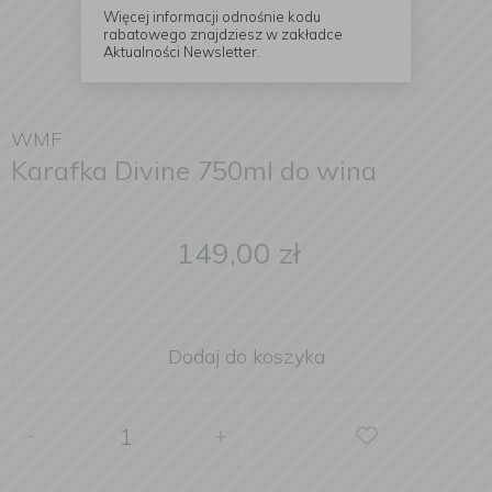
Więcej informacji odnośnie kodu
rabatowego znajdziesz w zakładce
Aktualności Newsletter.
WMF
Karafka Divine 750ml do wina
149,00
zł
Dodaj do koszyka
-
+