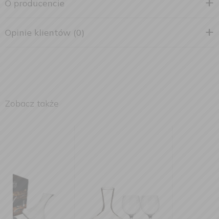
O producencie
Opinie klientów (0)
Zobacz także