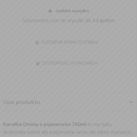
szybka wysyłka
Szacowany czas do wysyłki:
do 24 godzin
DOSTĘPNE FORMY DOSTAWY
DOSTĘPNOŚĆ W SALONACH
Opis produktu
Karafka Divine o pojemności 750ml
to nie tylko
doskonały wybór dla pasjonatów wina, ale także wyrazisty