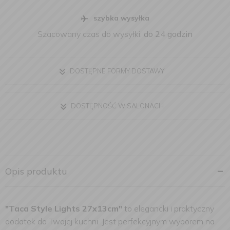
szybka wysyłka
Szacowany czas do wysyłki:
do 24 godzin
DOSTĘPNE FORMY DOSTAWY
DOSTĘPNOŚĆ W SALONACH
Opis produktu
"Taca Style Lights 27x13cm"
to elegancki i praktyczny
dodatek do Twojej kuchni. Jest perfekcyjnym wyborem na