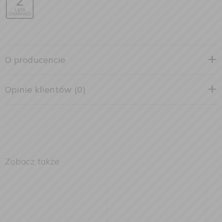
O producencie
Opinie klientów (0)
Zobacz także