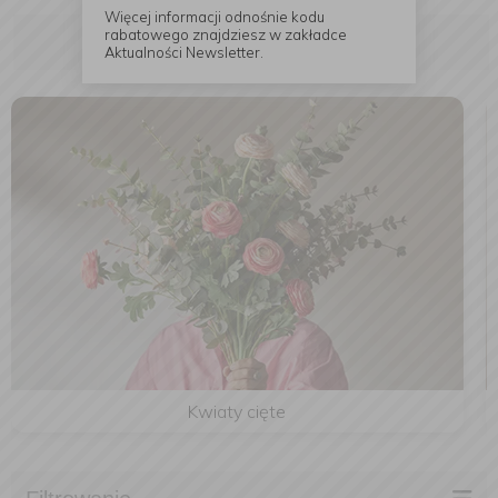
Więcej informacji odnośnie kodu
rabatowego znajdziesz w zakładce
Czytaj dalej
Aktualności Newsletter.
Kwiaty cięte