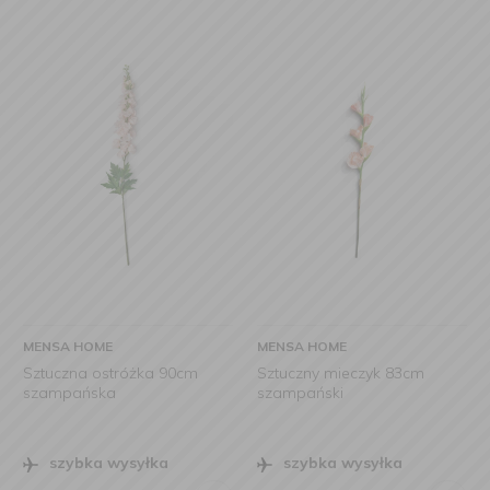
MENSA HOME
MENSA HOME
Sztuczna ostróżka 90cm
Sztuczny mieczyk 83cm
szampańska
szampański
szybka wysyłka
szybka wysyłka