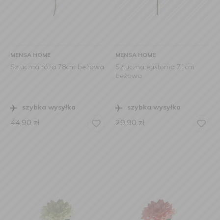
MENSA HOME
MENSA HOME
Sztuczna róża 78cm beżowa
Sztuczna eustoma 71cm
beżowa
szybka wysyłka
szybka wysyłka
44,90
zł
29,90
zł