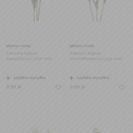
MENSA HOME
MENSA HOME
Sztuczny tulipan
Sztuczny tulipan
jasnoróżowy (1szt. mix)
ciemnofioletowy (1szt. mix)
szybka wysyłka
szybka wysyłka
9,99
zł
9,99
zł