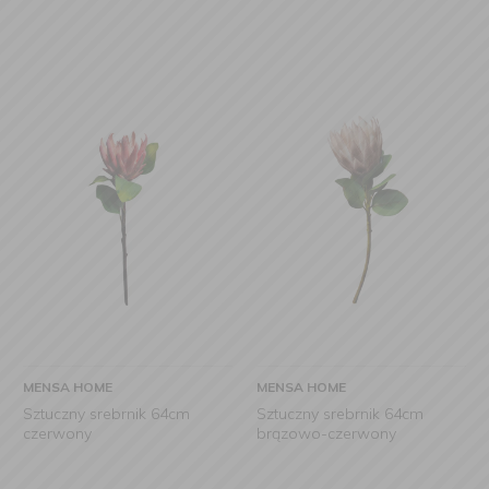
MENSA HOME
MENSA HOME
Sztuczny srebrnik 64cm
Sztuczny srebrnik 64cm
czerwony
brązowo-czerwony