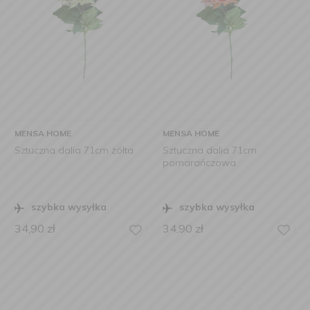
MENSA HOME
MENSA HOME
Sztuczna dalia 71cm żółta
Sztuczna dalia 71cm
pomarańczowa
szybka wysyłka
szybka wysyłka
34,90
zł
34,90
zł