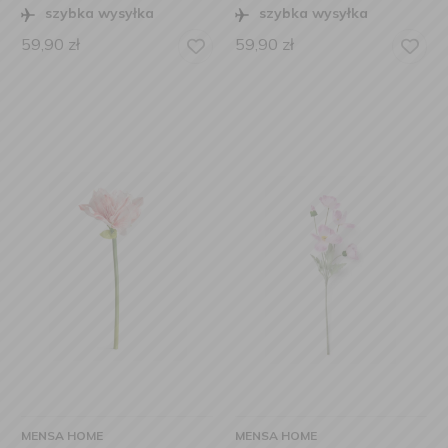
szybka wysyłka
szybka wysyłka
59,90
zł
59,90
zł
MENSA HOME
MENSA HOME