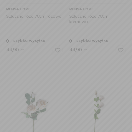
MENSA HOME
MENSA HOME
Sztuczna róża 78cm różowa
Sztuczna róża 78cm
kremowa
szybka wysyłka
szybka wysyłka
44,90
zł
44,90
zł