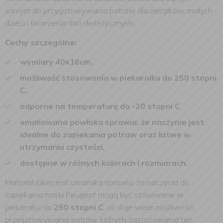
samym do przygotowywania potraw dla alergików, małych
dzieci i tworzenia dań dietetycznych.
Cechy szczególne:
wymiary 40x16cm,
możliwość stosowania w piekarniku do 250 stopni
C,
odporne na temperaturę do -20 stopni C
emaliowana powłoka sprawia, że naczynie jest
idealne do zapiekania potraw oraz łatwe w
utrzymaniu czystości,
dostępne w różnych kolorach i rozmiarach.
Materiał jakim jest ceramika sprawia, że naczynia do
zapiekania marki Peugeot mogą być stosowane w
piekarniku do
250 stopni C
, co daje wiele możliwości
przygotowywania potraw, których zastosowania ten