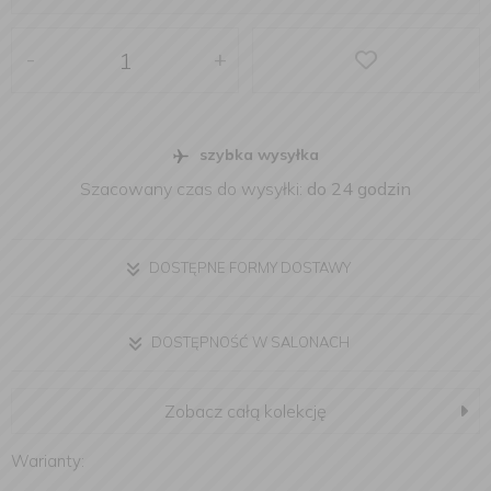
-
+
szybka wysyłka
Szacowany czas do wysyłki:
do 24 godzin
DOSTĘPNE FORMY DOSTAWY
DOSTĘPNOŚĆ W SALONACH
Zobacz całą kolekcję
Warianty: