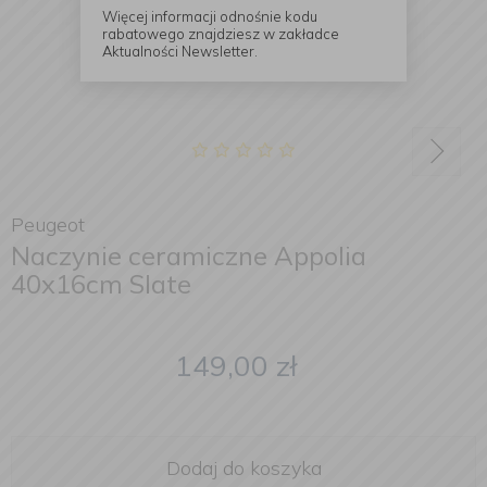
Więcej informacji odnośnie kodu
rabatowego znajdziesz w zakładce
Aktualności Newsletter.
Peugeot
Naczynie ceramiczne Appolia
40x16cm Slate
149,00
zł
Dodaj do koszyka