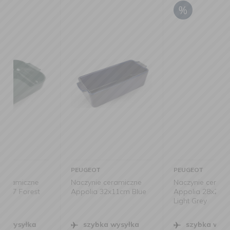
PEUGEOT
PEUGEOT
Naczynie ceramiczne
Naczynie ceramiczne
Appolia 32x11cm Blue
Appolia 28x22,5x6cm
Light Grey
szybka wysyłka
szybka wysyłka