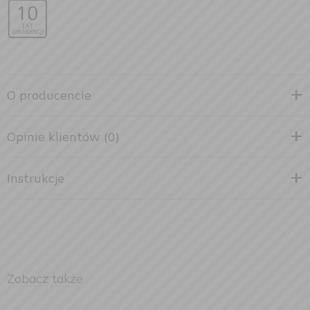
O producencie
Opinie klientów (0)
Instrukcje
Zobacz także