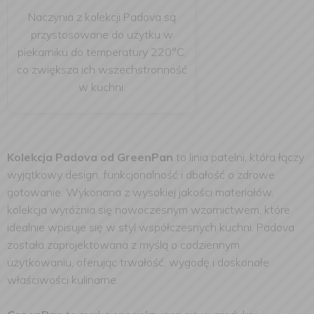
Naczynia z kolekcji Padova są
przystosowane do użytku w
piekarniku do temperatury 220°C,
co zwiększa ich wszechstronność
w kuchni.
Kolekcja Padova od GreenPan
to linia patelni, która łączy
wyjątkowy design, funkcjonalność i dbałość o zdrowe
gotowanie. Wykonana z wysokiej jakości materiałów,
kolekcja wyróżnia się nowoczesnym wzornictwem, które
idealnie wpisuje się w styl współczesnych kuchni. Padova
została zaprojektowana z myślą o codziennym
użytkowaniu, oferując trwałość, wygodę i doskonałe
właściwości kulinarne.