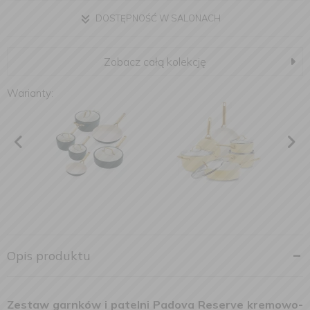
DOSTĘPNOŚĆ W SALONACH
Zobacz całą kolekcję
Warianty:
Opis produktu
Zestaw garnków i patelni Padova
Reserve
kremowo-