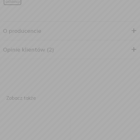
O producencie
Opinie klientów (2)
Zobacz także