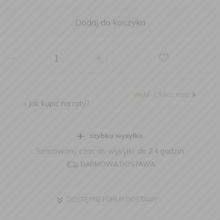
Dodaj do koszyka
-
+
Oblicz ratę
»
Jak kupić na raty?
szybka wysyłka
Szacowany czas do wysyłki:
do 24 godzin
DARMOWA DOSTAWA
DOSTĘPNE FORMY DOSTAWY