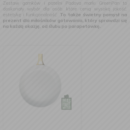
Zestaw garnków i patelni Padova marki GreenPan to
doskonały wybór dla osób, które cenią wysoką jakość,
estetykę i funkcjonalność.
To także świetny pomysł na
prezent dla miłośników gotowania, który sprawdzi się
na każdą okazję, od ślubu po parapetówkę.