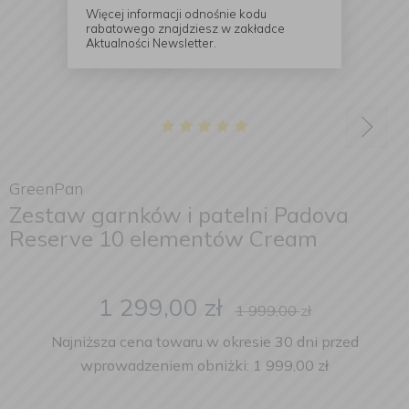
Więcej informacji odnośnie kodu
rabatowego znajdziesz w zakładce
Aktualności Newsletter.
GreenPan
Zestaw garnków i patelni Padova
Reserve 10 elementów Cream
1 299,00
zł
1 999,00
zł
Najniższa cena towaru w okresie 30 dni przed
wprowadzeniem obniżki: 1 999,00 zł