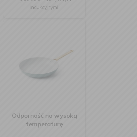
indukcyjnymi.
Odporność na wysoką
temperaturę