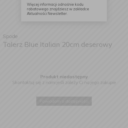
Więcej informacji odnośnie kodu
rabatowego znajdziesz w zakładce
Aktualności Newsletter.
Spode
Talerz Blue Italian 20cm deserowy
Produkt niedostępny
Skontaktuj się z nami jeśli zależy Ci na jego zakupie
Powiadom o dostępności