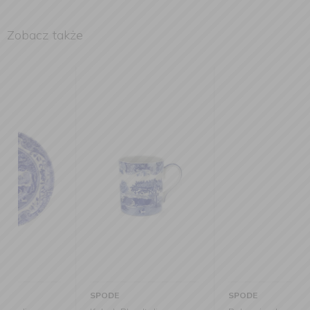
Zobacz także
SPODE
SPODE