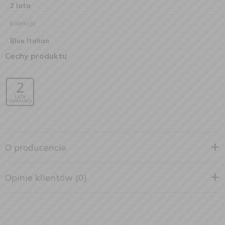
2 lata
kolekcja
Blue Italian
Cechy produktu
O producencie
Opinie klientów (0)