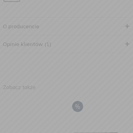
O producencie
Opinie klientów (1)
Zobacz także