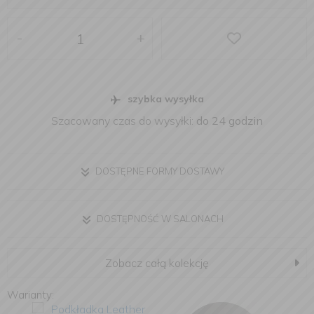
-
+
szybka wysyłka
Szacowany czas do wysyłki:
do 24 godzin
DOSTĘPNE FORMY DOSTAWY
DOSTĘPNOŚĆ W SALONACH
Zobacz całą kolekcję
Warianty: