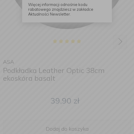
Więcej informacji odnośnie kodu
rabatowego znajdziesz w zakładce
Aktualności Newsletter.
ASA
Podkładka Leather Optic 38cm
ekoskóra basalt
39,90
zł
Dodaj do koszyka