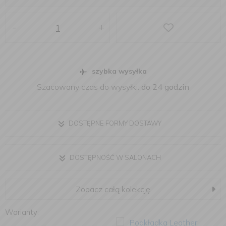
-
+
szybka wysyłka
Szacowany czas do wysyłki:
do 24 godzin
DOSTĘPNE FORMY DOSTAWY
DOSTĘPNOŚĆ W SALONACH
Zobacz całą kolekcję
Warianty: