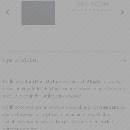
Opis produktu
Podkładka
Leather Optic
o wymiarach
46x33
to prosty i
funkcjonalny dodatek, który zadba o powierzchnie Twojego
stołu w elegancki i praktyczny sposób.
Podkładka wykonana została z wysokiej jakości
ekoskóry
,
charakteryzuje się miętowym odcieniem. Podkładka
zapobiega przede wszystkim przed zabrudzeniem lub
odparzeniem stołu.