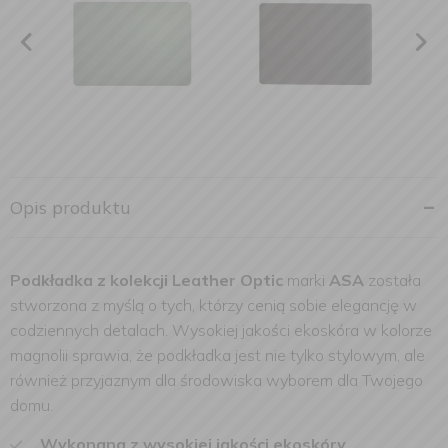
Opis produktu
Podkładka z kolekcji Leather Optic
marki
ASA
została
stworzona z myślą o tych, którzy cenią sobie elegancję w
codziennych detalach. Wysokiej jakości ekoskóra w kolorze
magnolii sprawia, że podkładka jest nie tylko stylowym, ale
również przyjaznym dla środowiska wyborem dla Twojego
domu.
Wykonana z wysokiej jakości ekoskóry