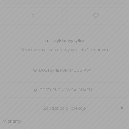
-
+
szybka wysyłka
Szacowany czas do wysyłki:
do 24 godzin
DOSTĘPNE FORMY DOSTAWY
DOSTĘPNOŚĆ W SALONACH
Zobacz całą kolekcję
Warianty: