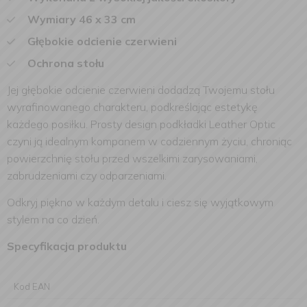
Wymiary 46 x 33 cm
Głębokie odcienie czerwieni
Ochrona stołu
Jej głębokie odcienie czerwieni dodadzą Twojemu stołu
wyrafinowanego charakteru, podkreślając estetykę
każdego posiłku. Prosty design podkładki Leather Optic
czyni ją idealnym kompanem w codziennym życiu, chroniąc
powierzchnię stołu przed wszelkimi zarysowaniami,
zabrudzeniami czy odparzeniami.
Odkryj piękno w każdym detalu i ciesz się wyjątkowym
stylem na co dzień.
Specyfikacja produktu
Kod EAN