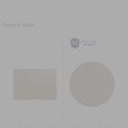
Zobacz także