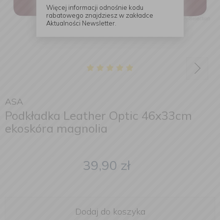
Więcej informacji odnośnie kodu
rabatowego znajdziesz w zakładce
Aktualności Newsletter.
ASA
Podkładka Leather Optic 46x33cm
ekoskóra magnolia
39,90
zł
Dodaj do koszyka