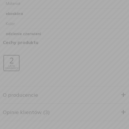
Materiał
ekoskóra
Kolor
odcienie czerwieni
Cechy produktu
O producencie
Opinie klientów (3)