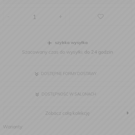
-
+
szybka wysyłka
Szacowany czas do wysyłki:
do 24 godzin
DOSTĘPNE FORMY DOSTAWY
DOSTĘPNOŚĆ W SALONACH
Zobacz całą kolekcję
Warianty: