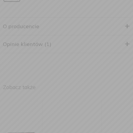
O producencie
Opinie klientów (1)
Zobacz także