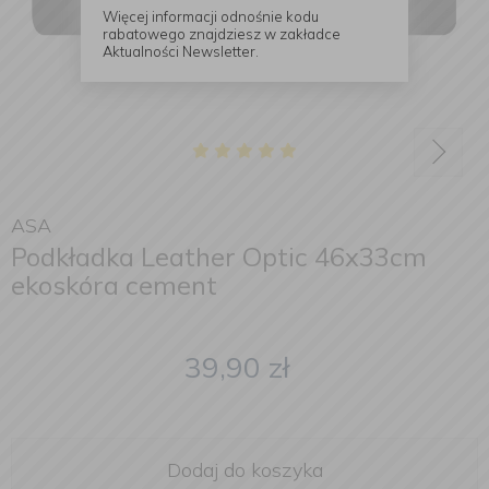
Więcej informacji odnośnie kodu
rabatowego znajdziesz w zakładce
Aktualności Newsletter.
ASA
Podkładka Leather Optic 46x33cm
ekoskóra cement
39,90
zł
Dodaj do koszyka