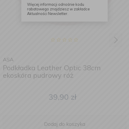
Więcej informacji odnośnie kodu
rabatowego znajdziesz w zakładce
Aktualności Newsletter.
ASA
Podkładka Leather Optic 38cm
ekoskóra pudrowy róż
39,90
zł
Dodaj do koszyka