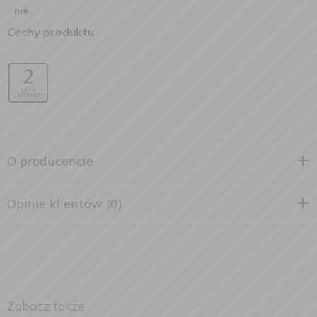
nie
Cechy produktu
O producencie
Opinie klientów (0)
Zobacz także