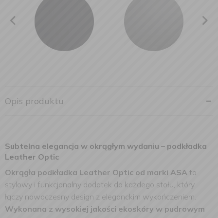
Opis produktu
Subtelna elegancja w okrągłym wydaniu – podkładka
Leather Optic
Okrągła podkładka Leather Optic od marki ASA
to
stylowy i funkcjonalny dodatek do każdego stołu, który
łączy nowoczesny design z eleganckim wykończeniem.
Wykonana z wysokiej jakości ekoskóry w pudrowym