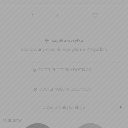
-
+
szybka wysyłka
Szacowany czas do wysyłki:
do 24 godzin
DOSTĘPNE FORMY DOSTAWY
DOSTĘPNOŚĆ W SALONACH
Zobacz całą kolekcję
Warianty: