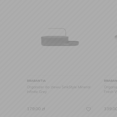
BRABANTIA
BRABAN
Organizer do zlewu SinkStyle Mineral
Organiz
Infinite Grey
Fresh 
179,00
zł
339,0