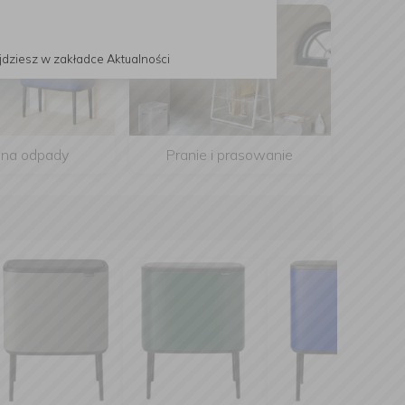
jdziesz w zakładce Aktualności
 na odpady
Pranie i prasowanie