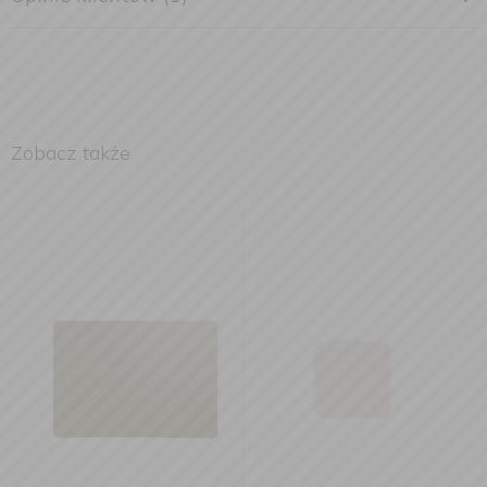
Zobacz także