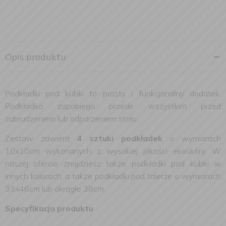
Opis produktu
Podkładki pod kubki to prosty i funkcjonalny dodatek.
Podkładka zapobiega przede wszystkim przed
zabrudzeniem lub odparzeniem stołu.
Zestaw zawiera
4 sztuki podkładek
o wymiarach
10x10cm wykonanych z wysokiej jakości ekoskóry. W
naszej ofercie znajdziesz także podkładki pod kubki w
innych kolorach, a także podkładki pod talerze o wymiarach
33x46cm lub okrągłe 38cm.
Specyfikacja produktu