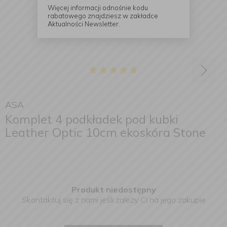
Więcej informacji odnośnie kodu
rabatowego znajdziesz w zakładce
Aktualności Newsletter.
ASA
Komplet 4 podkładek pod kubki
Leather Optic 10cm ekoskóra Stone
Produkt niedostępny
Skontaktuj się z nami jeśli zależy Ci na jego zakupie