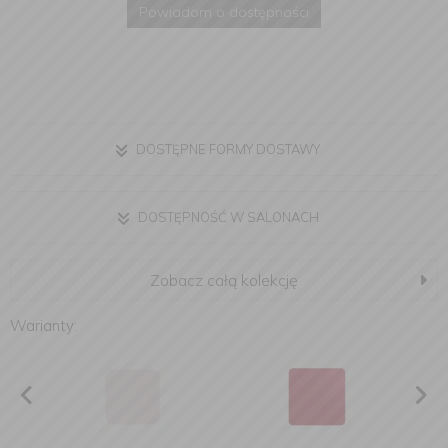
Powiadom o dostępności
DOSTĘPNE FORMY DOSTAWY
DOSTĘPNOŚĆ W SALONACH
Zobacz całą kolekcję
Warianty: