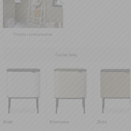
Pranie i prasowanie
Czytaj dalej
Białe
Kremowe
Złote