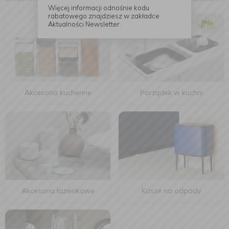
Więcej informacji odnośnie kodu
rabatowego znajdziesz w zakładce
Aktualności Newsletter.
Akcesoria kuchenne
Porządek w kuchni
Akcesoria łazienkowe
Kosze na odpady