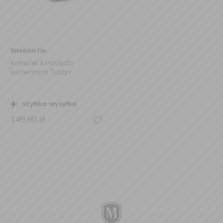
BRABANTIA
Komplet 4 narzędzi
kuchennych Tasty+
szybka wysyłka
149,90
zł