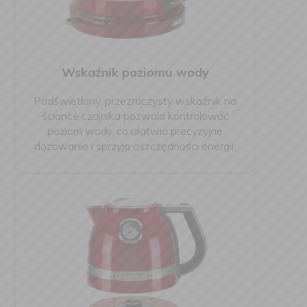
Wskaźnik poziomu wody
Podświetlany, przezroczysty wskaźnik na
ściance czajnika pozwala kontrolować
poziom wody, co ułatwia precyzyjne
dozowanie i sprzyja oszczędności energii.