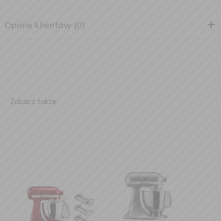
Opinie klientów (0)
Zobacz także