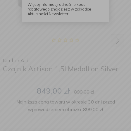
Więcej informacji odnośnie kodu
rabatowego znajdziesz w zakładce
Aktualności Newsletter.
KitchenAid
Czajnik Artisan 1,5l Medallion Silver
849,00
zł
899,00
zł
Najniższa cena towaru w okresie 30 dni przed
wprowadzeniem obniżki: 899,00 zł