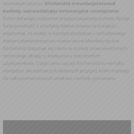
domowym zaciszu.
KitchenAid zrewolucjonizował
kuchnię, wprowadzając innowacyjne rozwiązania
,
które ułatwiają codzienne przygotowywanie potraw, łącząc
funkcjonalność z estetyką. Marka stawia na trwałość i
ergonomię, co widać w każdym produkcie – od kultowego
miksera planetarnego po nowoczesne blendery ręczne.
KitchenAid angażuje się także w rozwój zrównoważonych
technologii, dbając o środowisko oraz komfort
użytkowników. Dzięki temu sprzęt KitchenAid to nie tylko
narzędzia, ale partnerzy kulinarnych przygód, które inspirują
do odkrywania nowych smaków i technik gotowania.