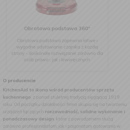
Obrotowa podstawa 360°
Obrotowa podstawa zapewnia łatwe i
wygodne odstawianie czajnika z każdej
strony - doskonałe rozwiązanie zarówno dla
osób prawo-, jak i leworęcznych.
O producencie
KitchenAid to ikona wśród producentów sprzętu
kuchennego
, z ponad stuletnią tradycją sięgającą 1919
roku. Od początku działalności firma skupia się na tworzeniu
urządzeń łączących
niezawodność, solidne wykonanie i
ponadczasowy design
, które z powodzeniem służą
zarówno profesjonalistom, jak i pasjonatom gotowania w