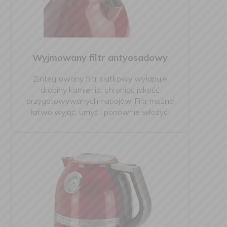
Wyjmowany filtr antyosadowy
Zintegrowany filtr siatkowy wyłapuje
drobiny kamienia, chroniąc jakość
przygotowywanych napojów. Filtr można
łatwo wyjąć, umyć i ponownie włożyć.