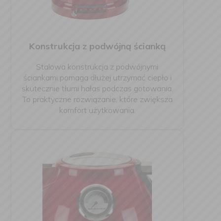
Konstrukcja z podwójną ścianką
Stalowa konstrukcja z podwójnymi
ściankami pomaga dłużej utrzymać ciepło i
skutecznie tłumi hałas podczas gotowania.
To praktyczne rozwiązanie, które zwiększa
komfort użytkowania.