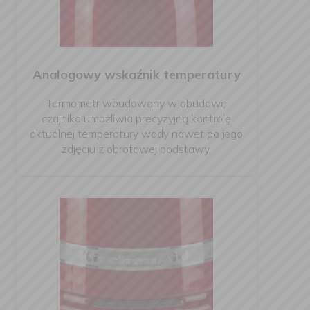
Analogowy wskaźnik temperatury
Termometr wbudowany w obudowę
czajnika umożliwia precyzyjną kontrolę
aktualnej temperatury wody nawet po jego
zdjęciu z obrotowej podstawy.