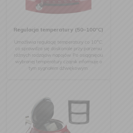
Regulacja temperatury (50–100°C)
Umożliwia regulację temperatury co 10°C,
co sprawdza się doskonale przy parzeniu
różnych rodzajów napojów. Po osiągnięciu
wybranej temperatury czajnik informuje o
tym sygnałem dźwiękowym.