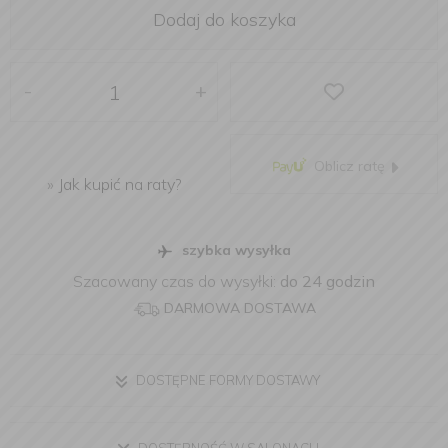
Dodaj do koszyka
-
+
Oblicz ratę
»
Jak kupić na raty?
szybka wysyłka
Szacowany czas do wysyłki:
do 24 godzin
DARMOWA DOSTAWA
DOSTĘPNE FORMY DOSTAWY