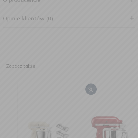
Opinie klientów (0)
Zobacz także