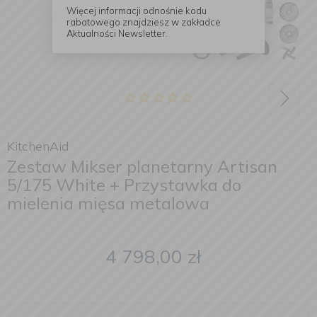
Więcej informacji odnośnie kodu
rabatowego znajdziesz w zakładce
Aktualności Newsletter.
KitchenAid
Zestaw Mikser planetarny Artisan
5/175 White + Przystawka do
mielenia mięsa metalowa
4 798,00
zł