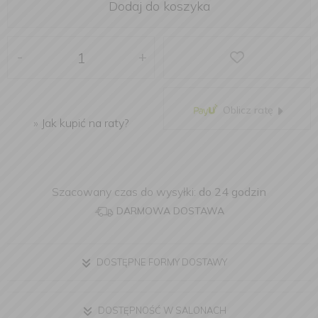
Dodaj do koszyka
-
+
Oblicz ratę
»
Jak kupić na raty?
Szacowany czas do wysyłki:
do 24 godzin
DARMOWA DOSTAWA
DOSTĘPNE FORMY DOSTAWY
DOSTĘPNOŚĆ W SALONACH