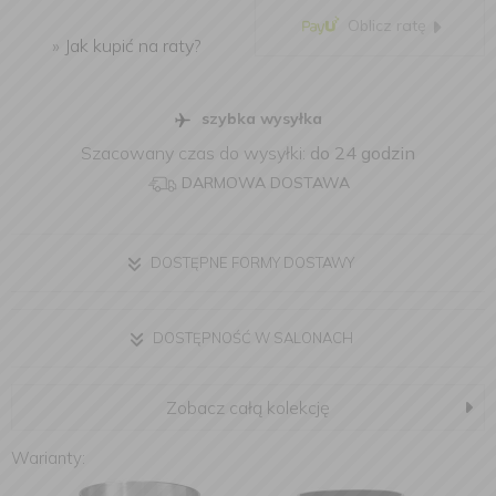
Oblicz ratę
»
Jak kupić na raty?
szybka wysyłka
Szacowany czas do wysyłki:
do 24 godzin
DARMOWA DOSTAWA
DOSTĘPNE FORMY DOSTAWY
DOSTĘPNOŚĆ W SALONACH
Zobacz całą kolekcję
Warianty: