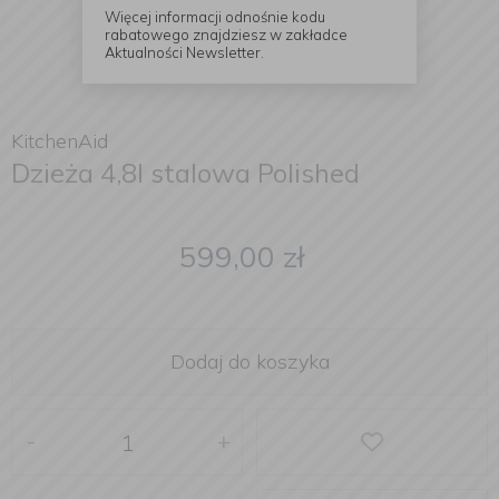
Więcej informacji odnośnie kodu
rabatowego znajdziesz w zakładce
Aktualności Newsletter.
KitchenAid
Dzieża 4,8l stalowa Polished
599,00
zł
Dodaj do koszyka
-
+