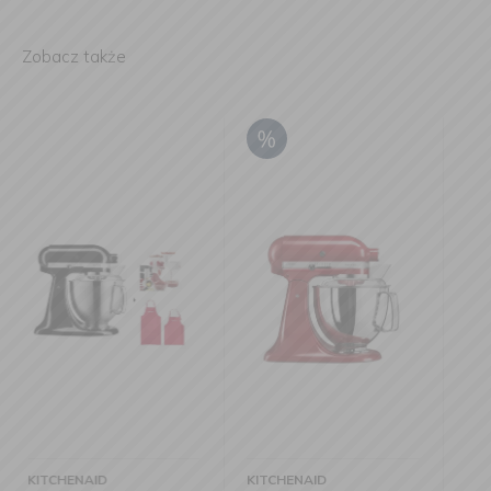
Zobacz także
KITCHENAID
KITCHENAID