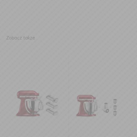
Zobacz także