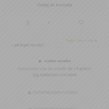
Dodaj do koszyka
-
+
Oblicz ratę
»
Jak kupić na raty?
szybka wysyłka
Szacowany czas do wysyłki:
do 24 godzin
DARMOWA DOSTAWA
DOSTĘPNE FORMY DOSTAWY