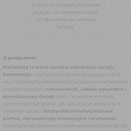
podstawie ułatwiają utrzymanie
porządku. W zestawie znajduje
się także ramka do opiekania
kanapek.
O producencie
KitchenAid to ikona wśród producentów sprzętu
kuchennego
, z ponad stuletnią tradycją sięgającą 1919
roku. Od początku działalności firma skupia się na tworzeniu
urządzeń łączących
niezawodność, solidne wykonanie i
ponadczasowy design
, które z powodzeniem służą
zarówno profesjonalistom, jak i pasjonatom gotowania w
domowym zaciszu.
KitchenAid zrewolucjonizował
kuchnię, wprowadzając innowacyjne rozwiązania
,
które ułatwiają codzienne przygotowywanie potraw, łącząc