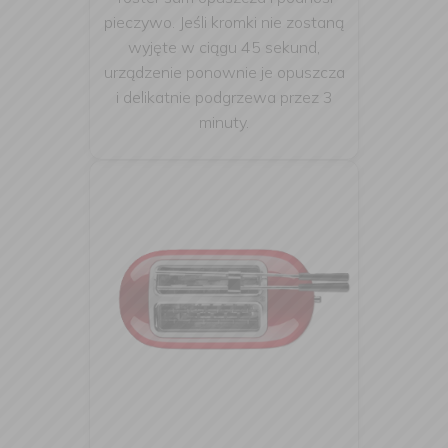
pieczywo. Jeśli kromki nie zostaną
wyjęte w ciągu 45 sekund,
urządzenie ponownie je opuszcza
i delikatnie podgrzewa przez 3
minuty.