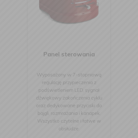
Panel sterowania
Wyposażony w 7-stopniową
regulację przypieczenia z
podświetleniem LED, sygnał
dźwiękowy zakończenia cyklu
oraz dedykowane przyciski do
bajgli, rozmrażania i kanapek.
Wszystko czytelne i łatwe w
obsłudze.