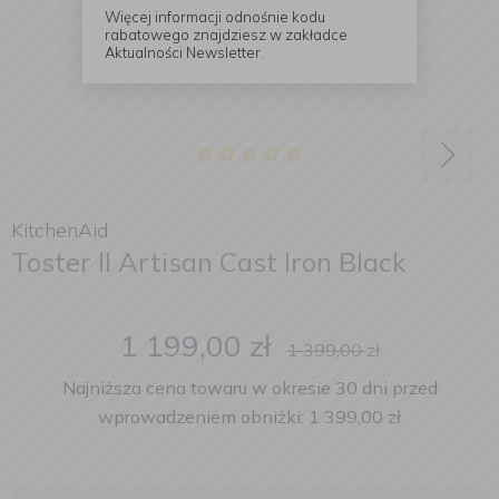
Więcej informacji odnośnie kodu
rabatowego znajdziesz w zakładce
Aktualności Newsletter.
KitchenAid
Toster II Artisan Cast Iron Black
1 199,00
zł
1 399,00
zł
Najniższa cena towaru w okresie 30 dni przed
wprowadzeniem obniżki: 1 399,00 zł