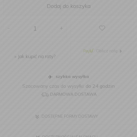
Dodaj do koszyka
-
+
Oblicz ratę
»
Jak kupić na raty?
szybka wysyłka
Szacowany czas do wysyłki:
do 24 godzin
DARMOWA DOSTAWA
DOSTĘPNE FORMY DOSTAWY