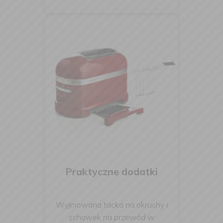
Praktyczne dodatki
Wyjmowana tacka na okruchy i
schowek na przewód w