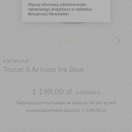
Więcej informacji odnośnie kodu
rabatowego znajdziesz w zakładce
Aktualności Newsletter.
KitchenAid
Toster II Artisan Ink Blue
1 199,00
zł
1 399,00
zł
Najniższa cena towaru w okresie 30 dni przed
wprowadzeniem obniżki: 1 399,00 zł