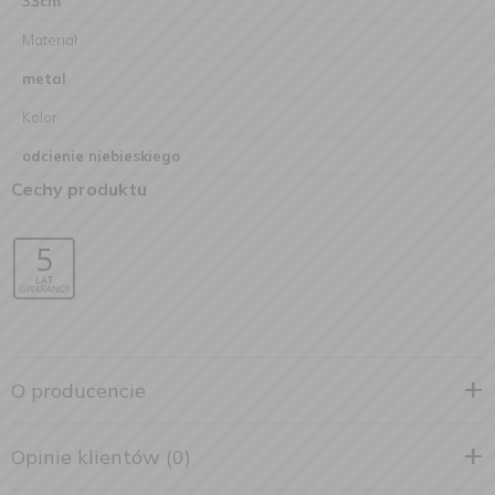
33cm
Materiał
metal
Kolor
odcienie niebieskiego
Cechy produktu
O producencie
Opinie klientów (0)