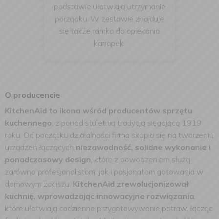
podstawie ułatwiają utrzymanie
porządku. W zestawie znajduje
się także ramka do opiekania
kanapek.
O producencie
KitchenAid to ikona wśród producentów sprzętu
kuchennego
, z ponad stuletnią tradycją sięgającą 1919
roku. Od początku działalności firma skupia się na tworzeniu
urządzeń łączących
niezawodność, solidne wykonanie i
ponadczasowy design
, które z powodzeniem służą
zarówno profesjonalistom, jak i pasjonatom gotowania w
domowym zaciszu.
KitchenAid zrewolucjonizował
kuchnię, wprowadzając innowacyjne rozwiązania
,
które ułatwiają codzienne przygotowywanie potraw, łącząc