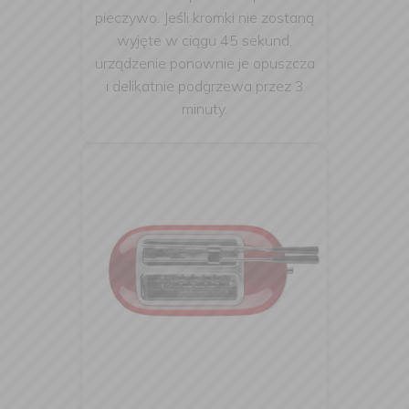
pieczywo. Jeśli kromki nie zostaną
wyjęte w ciągu 45 sekund,
urządzenie ponownie je opuszcza
i delikatnie podgrzewa przez 3
minuty.