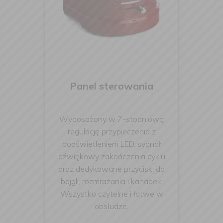
Panel sterowania
Wyposażony w 7-stopniową
regulację przypieczenia z
podświetleniem LED, sygnał
dźwiękowy zakończenia cyklu
oraz dedykowane przyciski do
bajgli, rozmrażania i kanapek.
Wszystko czytelne i łatwe w
obsłudze.