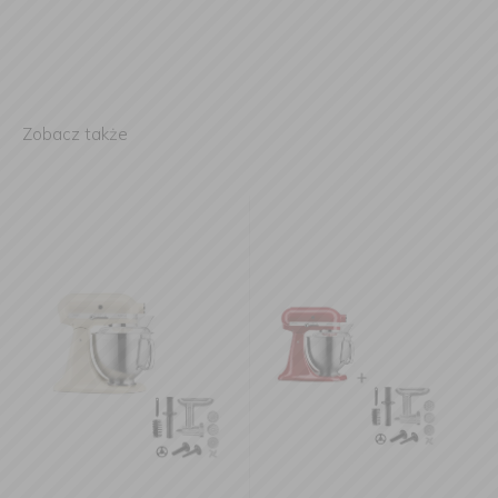
Zobacz także