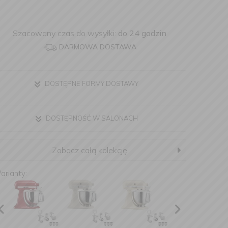
Szacowany czas do wysyłki:
do 24 godzin
DARMOWA DOSTAWA
DOSTĘPNE FORMY DOSTAWY
DOSTĘPNOŚĆ W SALONACH
Zobacz całą kolekcję
arianty: