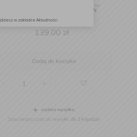
jdziesz w zakładce Aktualności
139,00
zł
Dodaj do koszyka
-
+
szybka wysyłka
Szacowany czas do wysyłki:
do 24 godzin