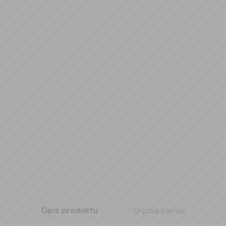
Opis produktu
O producencie