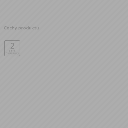
Cechy produktu