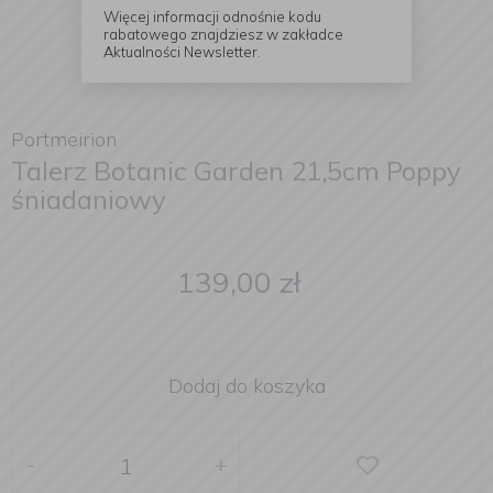
Więcej informacji odnośnie kodu
rabatowego znajdziesz w zakładce
Aktualności Newsletter.
Portmeirion
Talerz Botanic Garden 21,5cm Poppy
śniadaniowy
139,00
zł
Dodaj do koszyka
-
+