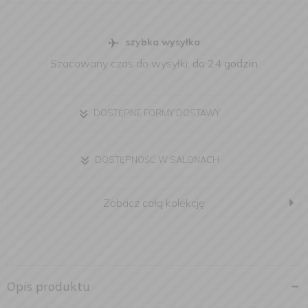
szybka wysyłka
Szacowany czas do wysyłki:
do 24 godzin
DOSTĘPNE FORMY DOSTAWY
DOSTĘPNOŚĆ W SALONACH
Zobacz całą kolekcję
Opis produktu