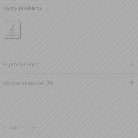
Cechy produktu
O producencie
Opinie klientów (0)
Zobacz także