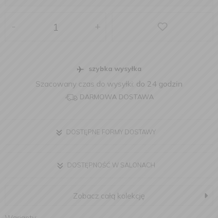
-
+
szybka wysyłka
Szacowany czas do wysyłki:
do 24 godzin
DARMOWA DOSTAWA
DOSTĘPNE FORMY DOSTAWY
DOSTĘPNOŚĆ W SALONACH
Zobacz całą kolekcję
Warianty: