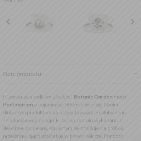
Opis produktu
Filiżanka ze spodkiem z kolekcji
Botanic Garden
marki
Portmeirion
o pojemności 500ml stanie się Twoim
ulubionym produktem do przygotowywania ulubionego
śniadaniowego napoju. Filiżanka została wykonana z
delikatnej porcelany, na jasnym tle znajduje się grafika
przedstawiająca stokrotkę w białym kolorze. Ponadto