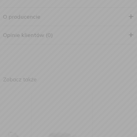
O producencie
Opinie klientów (0)
Zobacz także