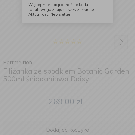
Więcej informacji odnośnie kodu
rabatowego znajdziesz w zakładce
Aktualności Newsletter.
Portmeirion
Filiżanka ze spodkiem Botanic Garden
500ml śniadaniowa Daisy
269,00
zł
Dodaj do koszyka