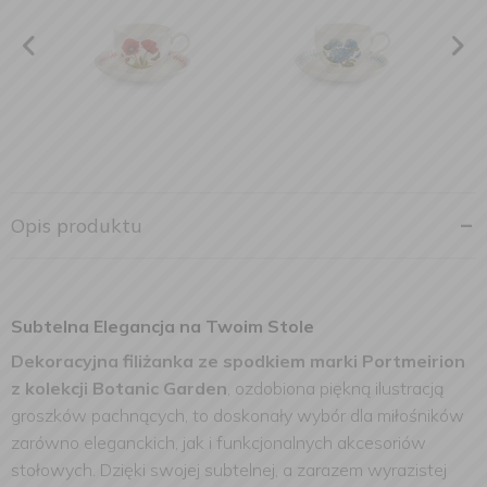
Opis produktu
Subtelna Elegancja na Twoim Stole
Dekoracyjna filiżanka ze spodkiem marki Portmeirion
z kolekcji Botanic Garden
, ozdobiona piękną ilustracją
groszków pachnących, to doskonały wybór dla miłośników
zarówno eleganckich, jak i funkcjonalnych akcesoriów
stołowych. Dzięki swojej subtelnej, a zarazem wyrazistej