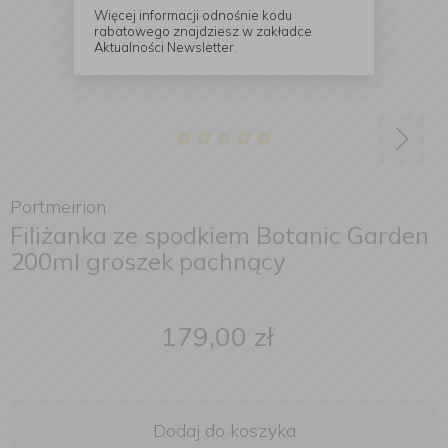
Więcej informacji odnośnie kodu
rabatowego znajdziesz w zakładce
Aktualności Newsletter.
Portmeirion
Filiżanka ze spodkiem Botanic Garden
200ml groszek pachnący
179,00
zł
Dodaj do koszyka