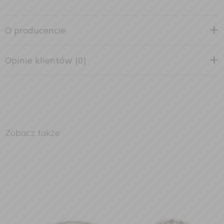
O producencie
Opinie klientów (0)
Zobacz także