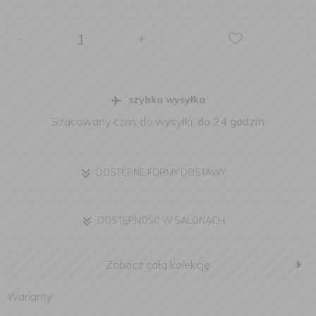
-
+
szybka wysyłka
Szacowany czas do wysyłki:
do 24 godzin
DOSTĘPNE FORMY DOSTAWY
DOSTĘPNOŚĆ W SALONACH
Zobacz całą kolekcję
Warianty: