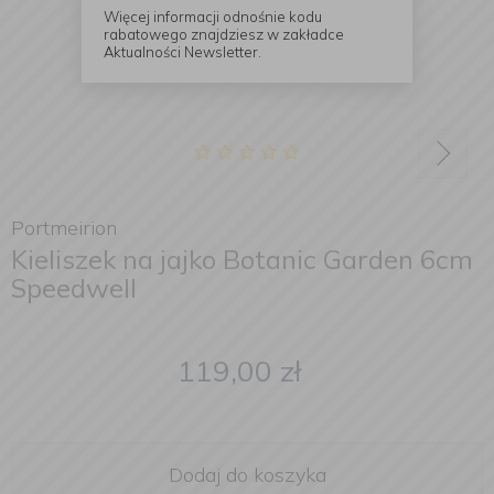
Więcej informacji odnośnie kodu
rabatowego znajdziesz w zakładce
Aktualności Newsletter.
Portmeirion
Kieliszek na jajko Botanic Garden 6cm
Speedwell
119,00
zł
Dodaj do koszyka