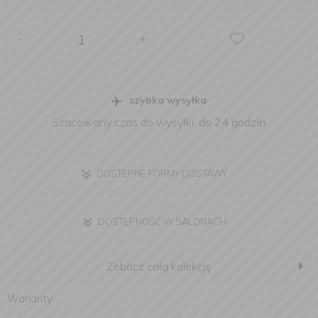
-
+
szybka wysyłka
Szacowany czas do wysyłki:
do 24 godzin
DOSTĘPNE FORMY DOSTAWY
DOSTĘPNOŚĆ W SALONACH
Zobacz całą kolekcję
Warianty: