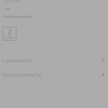
Zmywarka
tak
Cechy produktu
O producencie
Opinie klientów (0)