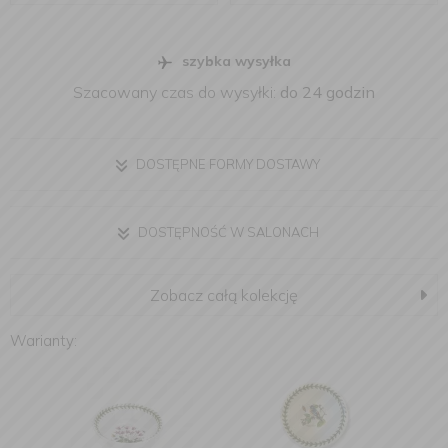
szybka wysyłka
Szacowany czas do wysyłki:
do 24 godzin
DOSTĘPNE FORMY DOSTAWY
DOSTĘPNOŚĆ W SALONACH
Zobacz całą kolekcję
Warianty: