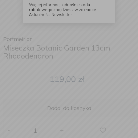
Więcej informacji odnośnie kodu
rabatowego znajdziesz w zakładce
Aktualności Newsletter.
Portmeirion
Miseczka Botanic Garden 13cm
Rhododendron
119,00
zł
Dodaj do koszyka
-
+