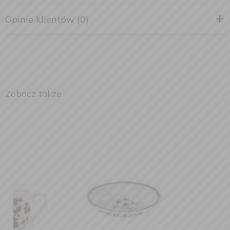
Opinie klientów (0)
Zobacz także