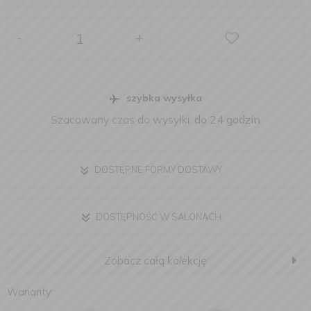
-
+
szybka wysyłka
Szacowany czas do wysyłki:
do 24 godzin
DOSTĘPNE FORMY DOSTAWY
DOSTĘPNOŚĆ W SALONACH
Zobacz całą kolekcję
Warianty: