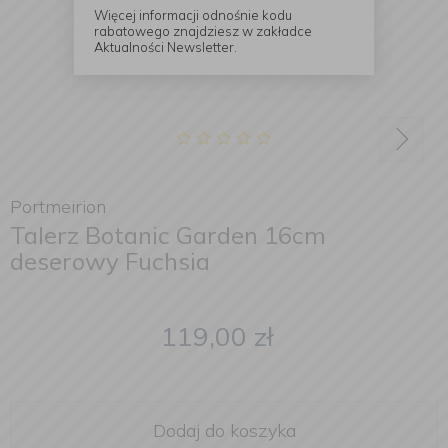
Więcej informacji odnośnie kodu
rabatowego znajdziesz w zakładce
Aktualności Newsletter.
Portmeirion
Talerz Botanic Garden 16cm
deserowy Fuchsia
119,00
zł
Dodaj do koszyka