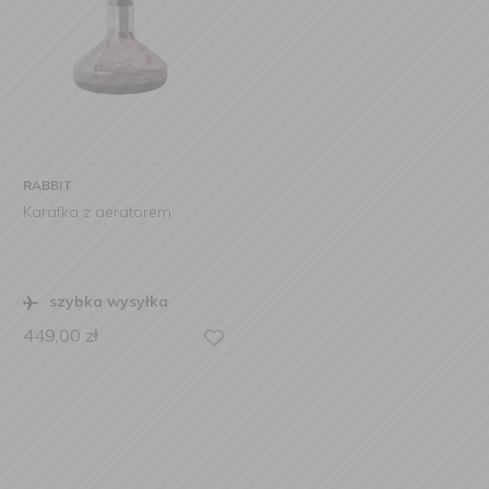
RABBIT
Karafka z aeratorem
szybka wysyłka
449,00
zł