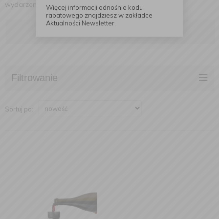
wydarzeniem.
Więcej informacji odnośnie kodu
rabatowego znajdziesz w zakładce
Aktualności Newsletter.
Czytaj dalej
Filtrowanie
Sortuj po: